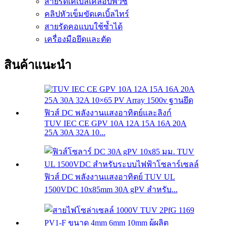
สายรัดเคเบิลเคลือบพีวีซี
คลิปหัวเข็มขัดเคเบิ้ลไทร์
สายรัดคอแบบใช้ซ้ำได้
เครื่องมือยึดและตัด
สินค้าแนะนำ
TUV IEC CE GPV 10A 12A 15A 16A 20A
25A 30A 32A 10...
ฟิวส์ DC พลังงานแสงอาทิตย์ TUV UL
1500VDC 10x85mm 30A gPV สำหรับ...