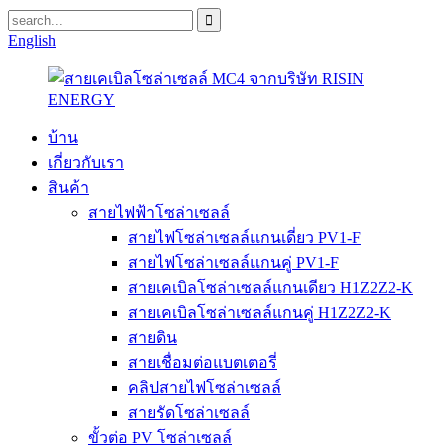
English
บ้าน
เกี่ยวกับเรา
สินค้า
สายไฟฟ้าโซล่าเซลล์
สายไฟโซล่าเซลล์แกนเดี่ยว PV1-F
สายไฟโซล่าเซลล์แกนคู่ PV1-F
สายเคเบิลโซล่าเซลล์แกนเดียว H1Z2Z2-K
สายเคเบิลโซล่าเซลล์แกนคู่ H1Z2Z2-K
สายดิน
สายเชื่อมต่อแบตเตอรี่
คลิปสายไฟโซล่าเซลล์
สายรัดโซล่าเซลล์
ขั้วต่อ PV โซล่าเซลล์