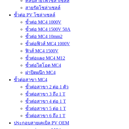
คลิปสายไฟโซล่าเซลล์
สายรัดโซล่าเซลล์
ขั้วต่อ PV โซล่าเซลล์
ขั้วต่อ MC4 1000V
ขั้วต่อ MC4 1500V 50A
ขั้วต่อ MC4 10mm2
ขั้วต่อฟิวส์ MC4 1000V
ฟิวส์ MC4 1500V
ขั้วต่อแผง MC4 M12
ขั้วต่อไดโอด MC4
ฝาปิดผนึก MC4
ขั้วต่อสาขา MC4
ขั้วต่อสาขา 2 ต่อ 1 ตัว
ขั้วต่อสาขา 3 ถึง 1 T
ขั้วต่อสาขา 4 ต่อ 1 T
ขั้วต่อสาขา 5 ต่อ 1 T
ขั้วต่อสาขา 6 ถึง 1 T
ประกอบสายเคเบิล PV OEM