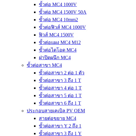
ขั้วต่อ MC4 1000V
ขั้วต่อ MC4 1500V 50A
ขั้วต่อ MC4 10mm2
ขั้วต่อฟิวส์ MC4 1000V
ฟิวส์ MC4 1500V
ขั้วต่อแผง MC4 M12
ขั้วต่อไดโอด MC4
ฝาปิดผนึก MC4
ขั้วต่อสาขา MC4
ขั้วต่อสาขา 2 ต่อ 1 ตัว
ขั้วต่อสาขา 3 ถึง 1 T
ขั้วต่อสาขา 4 ต่อ 1 T
ขั้วต่อสาขา 5 ต่อ 1 T
ขั้วต่อสาขา 6 ถึง 1 T
ประกอบสายเคเบิล PV OEM
สายต่อขยาย MC4
ขั้วต่อสาขา Y 2 ถึง 1
ขั้วต่อสาขา 3 ถึง 1 Y