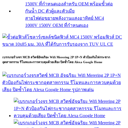
สายไฟต่อขยายพลังงานแสงอาทิตย์ MC4
1000V 1500V OEM ที่กำหนดเอง
เบรกเกอร์วงจร MCB สวิตช์อัจฉริยะ Wifi Merering 2P 1P+N ตัวป้องกันไฟกระชาก
อุตสาหกรรม รีโมทและการควบคุมด้วยเสียง ปิดซ้ำโดย Alexa Google Home