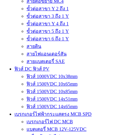
สายต่อขยาย MC4
ขั้วต่อสาขา Y 2 ถึง 1
ขั้วต่อสาขา 3 ถึง 1 Y
ขั้วต่อสาขา Y 4 ถึง 1
ขั้วต่อสาขา 5 ถึง 1 Y
ขั้วต่อสาขา 6 ถึง 1 Y
สายดิน
สายไฟแอนเดอร์สัน
สายแบตเตอรี่ SAE
ฟิวส์ DC ฟิวส์ PV
ฟิวส์ 1000VDC 10x38mm
ฟิวส์ 1500VDC 10x65mm
ฟิวส์ 1500VDC 10x85mm
ฟิวส์ 1500VDC 14x51mm
ฟิวส์ 1500VDC 14x65mm
เบรกเกอร์ไฟฟ้ากระแสตรง MCB SPD
เบรกเกอร์ไฟ DC MCB
แบตเตอรี่ MCB 12V-125VDC