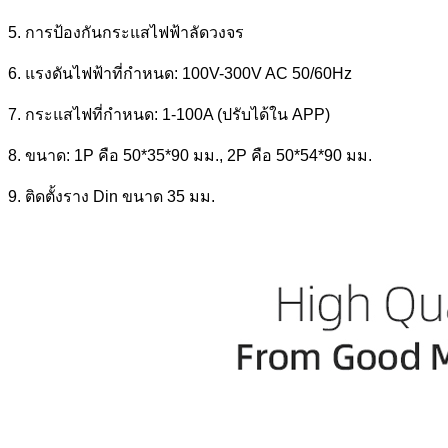
5. การป้องกันกระแสไฟฟ้าลัดวงจร
6. แรงดันไฟฟ้าที่กำหนด: 100V-300V AC 50/60Hz
7. กระแสไฟที่กำหนด: 1-100A (ปรับได้ใน APP)
8. ขนาด: 1P คือ 50*35*90 มม., 2P คือ 50*54*90 มม.
9. ติดตั้งราง Din ขนาด 35 มม.