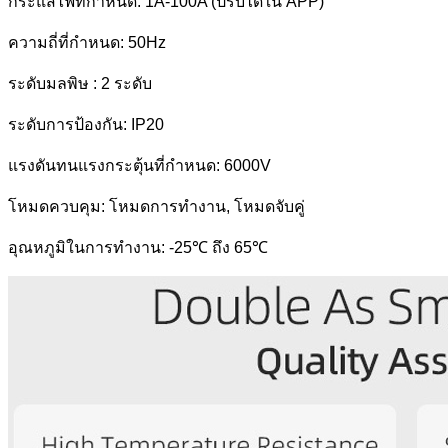
กระแสไฟที่กำหนด: 1A-100A (ปรับได้ใน APP)
ความถี่ที่กำหนด: 50Hz
ระดับมลพิษ : 2 ระดับ
ระดับการป้องกัน: IP20
แรงดันทนแรงกระตุ้นที่กำหนด: 6000V
โหมดควบคุม: โหมดการทำงาน, โหมดจับคู่
อุณหภูมิในการทำงาน: -25℃ ถึง 65℃