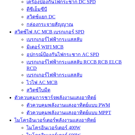
เครื่องป้องกันไฟกระชาก DC SPD
ดีซีเอ็มซีบี
สวิตช์แยก DC
กล่องกระจายสัญญาณ
สวิตช์ไฟ AC MCB เบรกเกอร์ SPD
เบรกเกอร์ไฟฟ้ากระแสสลับ
มิเตอร์ WIFI MCB
อุปกรณ์ป้องกันไฟกระชาก AC SPD
เบรกเกอร์ไฟฟ้ากระแสสลับ RCCB RCB ELCB
RCD
เบรกเกอร์ไฟฟ้ากระแสสลับ
ไวไฟ AC MCB
สวิตช์ใบมีด
ตัวควบคุมการชาร์จพลังงานแสงอาทิตย์
ตัวควบคุมพลังงานแสงอาทิตย์แบบ PWM
ตัวควบคุมพลังงานแสงอาทิตย์แบบ MPPT
ไมโครอินเวอร์เตอร์พลังงานแสงอาทิตย์
ไมโครอินเวอร์เตอร์ 400W