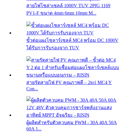
สายไฟโซล่าเซลล์ 1000V TUV 2PfG 1169
PV1-F ขนาด 4mm 6mm 10mm M...
ขั้วต่อแผงโซลาร์เซลล์ MC4 พร้อม DC 1000V
ได้รับการรับรองจาก TUV
สายรัดสายไฟ PV คุณภาพดี – 2to1 MC4 Y
Con...
ผู้ผลิตสำหรับตัวควบคุม PWM - 30A 40A 50A
60A 1...