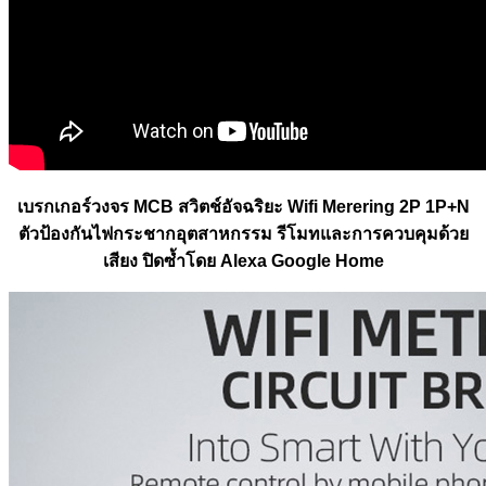
เบรกเกอร์วงจร MCB สวิตช์อัจฉริยะ Wifi Merering 2P 1P+N
ตัวป้องกันไฟกระชากอุตสาหกรรม รีโมทและการควบคุมด้วย
เสียง ปิดซ้ำโดย Alexa Google Home