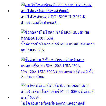
สายไฟโซล่าเซลล์ DC 1500V H1Z2Z2-K
สำหรับแผงโซล่าเซลล์...
ขั้วต่อสายไฟโซล่าเซลล์ MC4 แบบสัมผัสหลาย
จุด 1500V 50A
50A 120A 175A 350A คอนเนคเตอร์ด่วน 2 ขั้ว
Anderson Con...
ไมโครอินเวอร์เตอร์พลังงานแสงอาทิตย์