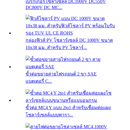
เบรกเกอร์โซล่าเซลล์ DC1000V DC550V
DC800V DC MC...
กล่องฟิวส์ PV โซลาร์เซลล์ DC 1000V ขนาด
10x38 มม. สำหรับ PV โซลาร์...
ขั้วต่อขยายสายไฟรถยนต์ 2 ขา SAE
แบตเตอรี่ C...
ขั้วต่อ MC4 Y แบบ 2to1 สำหรับเชื่อมต่อแผง
โซลาร์เซลล์แบบพารา...