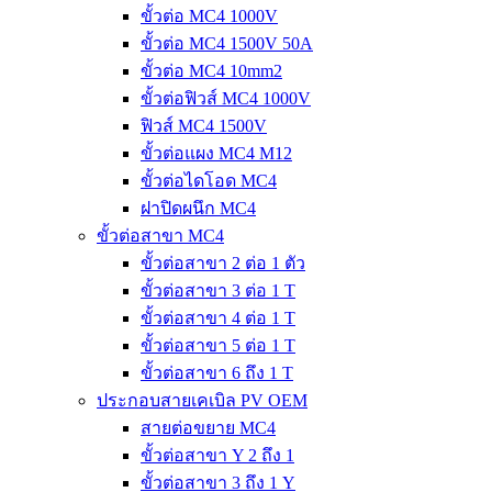
ขั้วต่อ MC4 1000V
ขั้วต่อ MC4 1500V 50A
ขั้วต่อ MC4 10mm2
ขั้วต่อฟิวส์ MC4 1000V
ฟิวส์ MC4 1500V
ขั้วต่อแผง MC4 M12
ขั้วต่อไดโอด MC4
ฝาปิดผนึก MC4
ขั้วต่อสาขา MC4
ขั้วต่อสาขา 2 ต่อ 1 ตัว
ขั้วต่อสาขา 3 ต่อ 1 T
ขั้วต่อสาขา 4 ต่อ 1 T
ขั้วต่อสาขา 5 ต่อ 1 T
ขั้วต่อสาขา 6 ถึง 1 T
ประกอบสายเคเบิล PV OEM
สายต่อขยาย MC4
ขั้วต่อสาขา Y 2 ถึง 1
ขั้วต่อสาขา 3 ถึง 1 Y