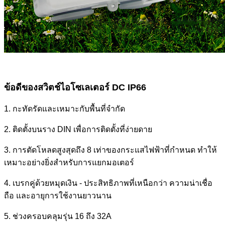
ข้อดีของสวิตช์ไอโซเลเตอร์ DC IP66
1. กะทัดรัดและเหมาะกับพื้นที่จำกัด
2. ติดตั้งบนราง DIN เพื่อการติดตั้งที่ง่ายดาย
3. การตัดโหลดสูงสุดถึง 8 เท่าของกระแสไฟฟ้าที่กำหนด ทำให้
เหมาะอย่างยิ่งสำหรับการแยกมอเตอร์
4. เบรกคู่ด้วยหมุดเงิน - ประสิทธิภาพที่เหนือกว่า ความน่าเชื่อ
ถือ และอายุการใช้งานยาวนาน
5. ช่วงครอบคลุมรุ่น 16 ถึง 32A