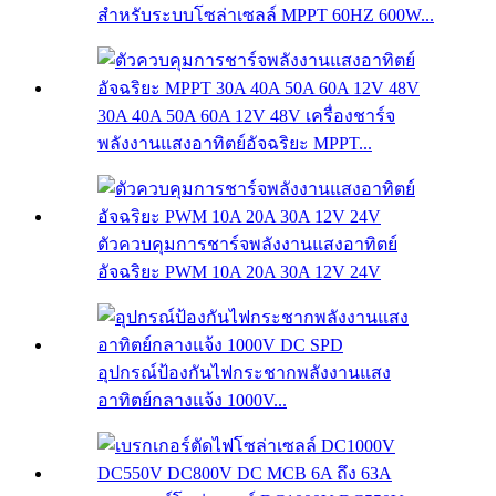
สำหรับระบบโซล่าเซลล์ MPPT 60HZ 600W...
30A 40A 50A 60A 12V 48V เครื่องชาร์จ
พลังงานแสงอาทิตย์อัจฉริยะ MPPT...
ตัวควบคุมการชาร์จพลังงานแสงอาทิตย์
อัจฉริยะ PWM 10A 20A 30A 12V 24V
อุปกรณ์ป้องกันไฟกระชากพลังงานแสง
อาทิตย์กลางแจ้ง 1000V...