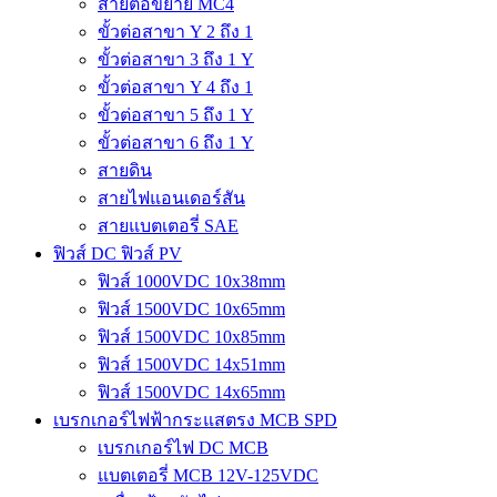
สายต่อขยาย MC4
ขั้วต่อสาขา Y 2 ถึง 1
ขั้วต่อสาขา 3 ถึง 1 Y
ขั้วต่อสาขา Y 4 ถึง 1
ขั้วต่อสาขา 5 ถึง 1 Y
ขั้วต่อสาขา 6 ถึง 1 Y
สายดิน
สายไฟแอนเดอร์สัน
สายแบตเตอรี่ SAE
ฟิวส์ DC ฟิวส์ PV
ฟิวส์ 1000VDC 10x38mm
ฟิวส์ 1500VDC 10x65mm
ฟิวส์ 1500VDC 10x85mm
ฟิวส์ 1500VDC 14x51mm
ฟิวส์ 1500VDC 14x65mm
เบรกเกอร์ไฟฟ้ากระแสตรง MCB SPD
เบรกเกอร์ไฟ DC MCB
แบตเตอรี่ MCB 12V-125VDC