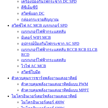
เครื่องป้องกันไฟกระชาก DC SPD
ดีซีเอ็มซีบี
สวิตช์แยก DC
กล่องกระจายสัญญาณ
สวิตช์ไฟ AC MCB เบรกเกอร์ SPD
เบรกเกอร์ไฟฟ้ากระแสสลับ
มิเตอร์ WIFI MCB
อุปกรณ์ป้องกันไฟกระชาก AC SPD
เบรกเกอร์ไฟฟ้ากระแสสลับ RCCB RCB ELCB
RCD
เบรกเกอร์ไฟฟ้ากระแสสลับ
ไวไฟ AC MCB
สวิตช์ใบมีด
ตัวควบคุมการชาร์จพลังงานแสงอาทิตย์
ตัวควบคุมพลังงานแสงอาทิตย์แบบ PWM
ตัวควบคุมพลังงานแสงอาทิตย์แบบ MPPT
ไมโครอินเวอร์เตอร์พลังงานแสงอาทิตย์
ไมโครอินเวอร์เตอร์ 400W