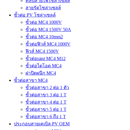
คลิปสายไฟโซล่าเซลล์
สายรัดโซล่าเซลล์
ขั้วต่อ PV โซล่าเซลล์
ขั้วต่อ MC4 1000V
ขั้วต่อ MC4 1500V 50A
ขั้วต่อ MC4 10mm2
ขั้วต่อฟิวส์ MC4 1000V
ฟิวส์ MC4 1500V
ขั้วต่อแผง MC4 M12
ขั้วต่อไดโอด MC4
ฝาปิดผนึก MC4
ขั้วต่อสาขา MC4
ขั้วต่อสาขา 2 ต่อ 1 ตัว
ขั้วต่อสาขา 3 ต่อ 1 T
ขั้วต่อสาขา 4 ต่อ 1 T
ขั้วต่อสาขา 5 ต่อ 1 T
ขั้วต่อสาขา 6 ถึง 1 T
ประกอบสายเคเบิล PV OEM