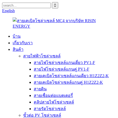
English
บ้าน
เกี่ยวกับเรา
สินค้า
สายไฟฟ้าโซล่าเซลล์
สายไฟโซล่าเซลล์แกนเดี่ยว PV1-F
สายไฟโซล่าเซลล์แกนคู่ PV1-F
สายเคเบิลโซล่าเซลล์แกนเดียว H1Z2Z2-K
สายเคเบิลโซล่าเซลล์แกนคู่ H1Z2Z2-K
สายดิน
สายเชื่อมต่อแบตเตอรี่
คลิปสายไฟโซล่าเซลล์
สายรัดโซล่าเซลล์
ขั้วต่อ PV โซล่าเซลล์