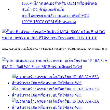
สายไฟต่อขยายพลังงานแสงอาทิตย์ MC4
1000V 1500V OEM ที่กำหนดเอง
เบรกเกอร์วงจรขนาดเล็กอัจฉริยะ 1P 16A 32A 63A สำหรับราง Din พร้อมระบบวัดไฟและ Wifi