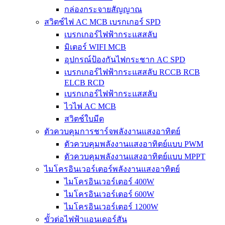
กล่องกระจายสัญญาณ
สวิตช์ไฟ AC MCB เบรกเกอร์ SPD
เบรกเกอร์ไฟฟ้ากระแสสลับ
มิเตอร์ WIFI MCB
อุปกรณ์ป้องกันไฟกระชาก AC SPD
เบรกเกอร์ไฟฟ้ากระแสสลับ RCCB RCB
ELCB RCD
เบรกเกอร์ไฟฟ้ากระแสสลับ
ไวไฟ AC MCB
สวิตช์ใบมีด
ตัวควบคุมการชาร์จพลังงานแสงอาทิตย์
ตัวควบคุมพลังงานแสงอาทิตย์แบบ PWM
ตัวควบคุมพลังงานแสงอาทิตย์แบบ MPPT
ไมโครอินเวอร์เตอร์พลังงานแสงอาทิตย์
ไมโครอินเวอร์เตอร์ 400W
ไมโครอินเวอร์เตอร์ 600W
ไมโครอินเวอร์เตอร์ 1200W
ขั้วต่อไฟฟ้าแอนเดอร์สัน