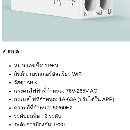
⚡ สเปค :
หมายเลขขั้ว: 1P+N
สินค้า: เบรกเกอร์อัจฉริยะ WiFi
วัสดุ: ABS
แรงดันไฟฟ้าที่กำหนด: 76V-265V AC
กระแสไฟที่กำหนด: 1A-63A (ปรับได้ใน APP)
ความถี่ที่กำหนด: 50/60Hz
ระดับมลพิษ : 2 ระดับ
ระดับการป้องกัน: IP20