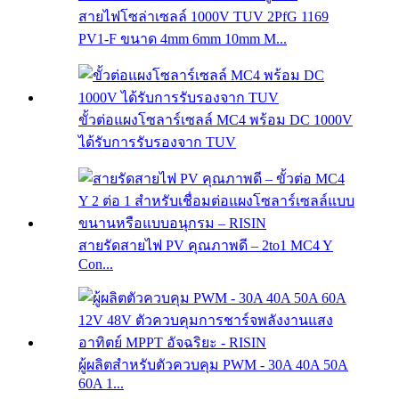
สายไฟโซล่าเซลล์ 1000V TUV 2PfG 1169
PV1-F ขนาด 4mm 6mm 10mm M...
ขั้วต่อแผงโซลาร์เซลล์ MC4 พร้อม DC 1000V
ได้รับการรับรองจาก TUV
สายรัดสายไฟ PV คุณภาพดี – 2to1 MC4 Y
Con...
ผู้ผลิตสำหรับตัวควบคุม PWM - 30A 40A 50A
60A 1...