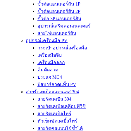
ขั้วต่อแอนเดอร์สัน 1P
ขั้วต่อแอนเดอร์สัน 2P
ขั้วต่อ 3P แอนเดอร์สัน
อุปกรณ์เสริมคอนเนคเตอร์
สายไฟแอนเดอร์สัน
อุปกรณ์เครื่องมือ PV
กระเป๋าอุปกรณ์เครื่องมือ
เครื่องมือจีบ
เครื่องมือลอก
คีมตัดลวด
ประแจ MC4
บัสบาร์ลวดแท็บ PV
สายรัดเคเบิลสแตนเลส 304
สายรัดเคเบิล 304
สายรัดเคเบิลเคลือบพีวีซี
สายรัดเคเบิลไทร์
หัวเข็มขัดเคเบิ้ลไทร์
สายรัดคอแบบใช้ซ้ำได้