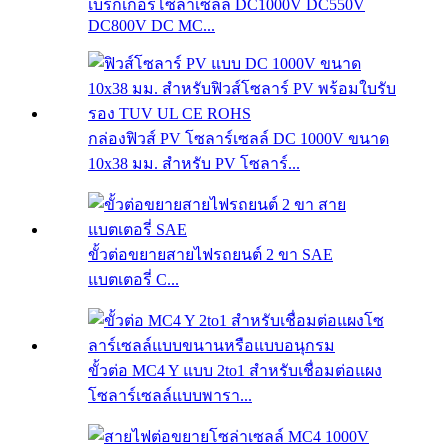
เบรกเกอร์โซล่าเซลล์ DC1000V DC550V
DC800V DC MC...
กล่องฟิวส์ PV โซลาร์เซลล์ DC 1000V ขนาด
10x38 มม. สำหรับ PV โซลาร์...
ขั้วต่อขยายสายไฟรถยนต์ 2 ขา SAE
แบตเตอรี่ C...
ขั้วต่อ MC4 Y แบบ 2to1 สำหรับเชื่อมต่อแผง
โซลาร์เซลล์แบบพารา...