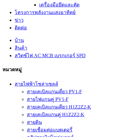
เครื่องมือยึดและตัด
โครงการพลังงานแสงอาทิตย์
ข่าว
ติดต่อ
บ้าน
สินค้า
สวิตช์ไฟ AC MCB เบรกเกอร์ SPD
หมวดหมู่
สายไฟฟ้าโซล่าเซลล์
สายเคเบิลแกนเดี่ยว PV1-F
สายไฟแกนคู่ PV1-F
สายเคเบิลแกนเดียว H1Z2Z2-K
สายเคเบิลแกนคู่ H1Z2Z2-K
สายดิน
สายเชื่อมต่อแบตเตอรี่