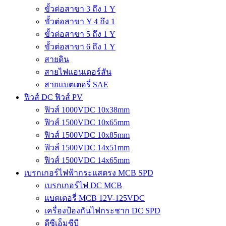
ขั้วต่อสาขา 3 ถึง 1 Y
ขั้วต่อสาขา Y 4 ถึง 1
ขั้วต่อสาขา 5 ถึง 1 Y
ขั้วต่อสาขา 6 ถึง 1 Y
สายดิน
สายไฟแอนเดอร์สัน
สายแบตเตอรี่ SAE
ฟิวส์ DC ฟิวส์ PV
ฟิวส์ 1000VDC 10x38mm
ฟิวส์ 1500VDC 10x65mm
ฟิวส์ 1500VDC 10x85mm
ฟิวส์ 1500VDC 14x51mm
ฟิวส์ 1500VDC 14x65mm
เบรกเกอร์ไฟฟ้ากระแสตรง MCB SPD
เบรกเกอร์ไฟ DC MCB
แบตเตอรี่ MCB 12V-125VDC
เครื่องป้องกันไฟกระชาก DC SPD
ดีซีเอ็มซีบี