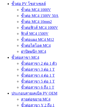
ขั้วต่อ PV โซล่าเซลล์
ขั้วต่อ MC4 1000V
ขั้วต่อ MC4 1500V 50A
ขั้วต่อ MC4 10mm2
ขั้วต่อฟิวส์ MC4 1000V
ฟิวส์ MC4 1500V
ขั้วต่อแผง MC4 M12
ขั้วต่อไดโอด MC4
ฝาปิดผนึก MC4
ขั้วต่อสาขา MC4
ขั้วต่อสาขา 2 ต่อ 1 ตัว
ขั้วต่อสาขา 3 ต่อ 1 T
ขั้วต่อสาขา 4 ต่อ 1 T
ขั้วต่อสาขา 5 ต่อ 1 T
ขั้วต่อสาขา 6 ถึง 1 T
ประกอบสายเคเบิล PV OEM
สายต่อขยาย MC4
ขั้วต่อสาขา Y 2 ถึง 1