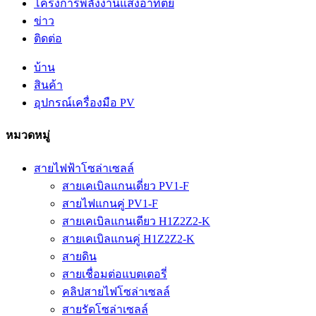
โครงการพลังงานแสงอาทิตย์
ข่าว
ติดต่อ
บ้าน
สินค้า
อุปกรณ์เครื่องมือ PV
หมวดหมู่
สายไฟฟ้าโซล่าเซลล์
สายเคเบิลแกนเดี่ยว PV1-F
สายไฟแกนคู่ PV1-F
สายเคเบิลแกนเดียว H1Z2Z2-K
สายเคเบิลแกนคู่ H1Z2Z2-K
สายดิน
สายเชื่อมต่อแบตเตอรี่
คลิปสายไฟโซล่าเซลล์
สายรัดโซล่าเซลล์