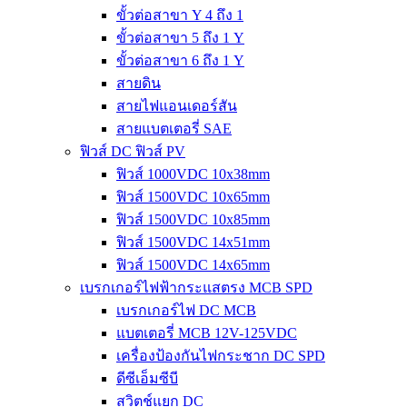
ขั้วต่อสาขา Y 4 ถึง 1
ขั้วต่อสาขา 5 ถึง 1 Y
ขั้วต่อสาขา 6 ถึง 1 Y
สายดิน
สายไฟแอนเดอร์สัน
สายแบตเตอรี่ SAE
ฟิวส์ DC ฟิวส์ PV
ฟิวส์ 1000VDC 10x38mm
ฟิวส์ 1500VDC 10x65mm
ฟิวส์ 1500VDC 10x85mm
ฟิวส์ 1500VDC 14x51mm
ฟิวส์ 1500VDC 14x65mm
เบรกเกอร์ไฟฟ้ากระแสตรง MCB SPD
เบรกเกอร์ไฟ DC MCB
แบตเตอรี่ MCB 12V-125VDC
เครื่องป้องกันไฟกระชาก DC SPD
ดีซีเอ็มซีบี
สวิตช์แยก DC