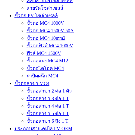
คลิปสายไฟโซล่าเซลล์
สายรัดโซล่าเซลล์
ขั้วต่อ PV โซล่าเซลล์
ขั้วต่อ MC4 1000V
ขั้วต่อ MC4 1500V 50A
ขั้วต่อ MC4 10mm2
ขั้วต่อฟิวส์ MC4 1000V
ฟิวส์ MC4 1500V
ขั้วต่อแผง MC4 M12
ขั้วต่อไดโอด MC4
ฝาปิดผนึก MC4
ขั้วต่อสาขา MC4
ขั้วต่อสาขา 2 ต่อ 1 ตัว
ขั้วต่อสาขา 3 ต่อ 1 T
ขั้วต่อสาขา 4 ต่อ 1 T
ขั้วต่อสาขา 5 ต่อ 1 T
ขั้วต่อสาขา 6 ถึง 1 T
ประกอบสายเคเบิล PV OEM