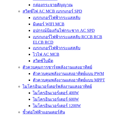
กล่องกระจายสัญญาณ
สวิตช์ไฟ AC MCB เบรกเกอร์ SPD
เบรกเกอร์ไฟฟ้ากระแสสลับ
มิเตอร์ WIFI MCB
อุปกรณ์ป้องกันไฟกระชาก AC SPD
เบรกเกอร์ไฟฟ้ากระแสสลับ RCCB RCB
ELCB RCD
เบรกเกอร์ไฟฟ้ากระแสสลับ
ไวไฟ AC MCB
สวิตช์ใบมีด
ตัวควบคุมการชาร์จพลังงานแสงอาทิตย์
ตัวควบคุมพลังงานแสงอาทิตย์แบบ PWM
ตัวควบคุมพลังงานแสงอาทิตย์แบบ MPPT
ไมโครอินเวอร์เตอร์พลังงานแสงอาทิตย์
ไมโครอินเวอร์เตอร์ 400W
ไมโครอินเวอร์เตอร์ 600W
ไมโครอินเวอร์เตอร์ 1200W
ขั้วต่อไฟฟ้าแอนเดอร์สัน