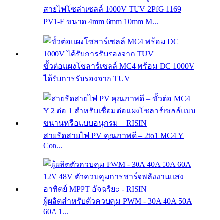
สายไฟโซล่าเซลล์ 1000V TUV 2PfG 1169
PV1-F ขนาด 4mm 6mm 10mm M...
ขั้วต่อแผงโซลาร์เซลล์ MC4 พร้อม DC 1000V
ได้รับการรับรองจาก TUV
สายรัดสายไฟ PV คุณภาพดี – 2to1 MC4 Y
Con...
ผู้ผลิตสำหรับตัวควบคุม PWM - 30A 40A 50A
60A 1...