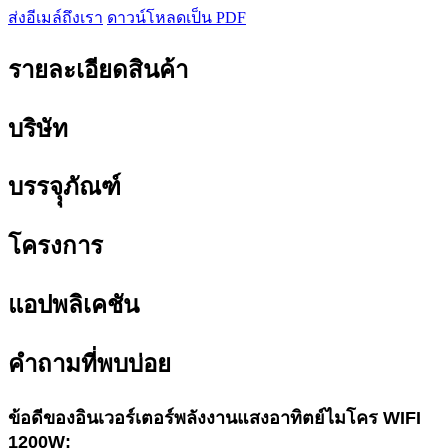
ส่งอีเมล์ถึงเรา
ดาวน์โหลดเป็น PDF
รายละเอียดสินค้า
บริษัท
บรรจุุภัณฑ์
โครงการ
แอปพลิเคชัน
คำถามที่พบบ่อย
ข้อดีของอินเวอร์เตอร์พลังงานแสงอาทิตย์ไมโคร WIFI
1200W: