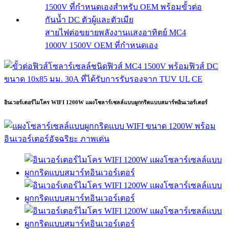
สายไฟต่อขยายพลังงานแสงอาทิตย์ MC4
1000V 1500V OEM ที่กำหนดเอง
อินเวอร์เตอร์ไมโคร WIFI 1200W แผงโซลาร์เซลล์แบบผูกกริดแบบสมาร์ทอินเวอร์เตอร์