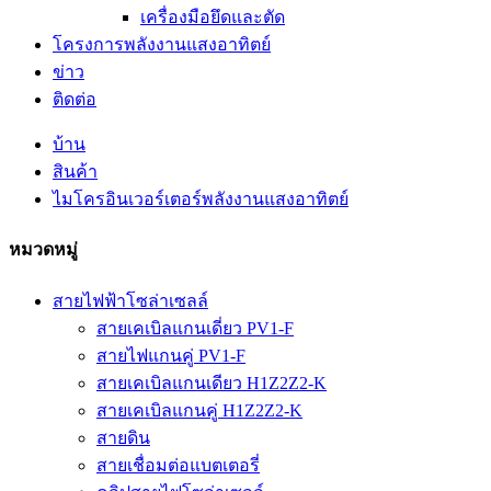
เครื่องมือยึดและตัด
โครงการพลังงานแสงอาทิตย์
ข่าว
ติดต่อ
บ้าน
สินค้า
ไมโครอินเวอร์เตอร์พลังงานแสงอาทิตย์
หมวดหมู่
สายไฟฟ้าโซล่าเซลล์
สายเคเบิลแกนเดี่ยว PV1-F
สายไฟแกนคู่ PV1-F
สายเคเบิลแกนเดียว H1Z2Z2-K
สายเคเบิลแกนคู่ H1Z2Z2-K
สายดิน
สายเชื่อมต่อแบตเตอรี่