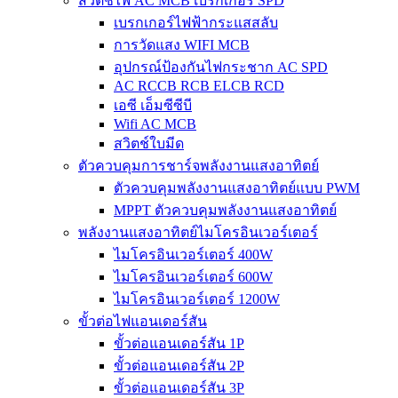
สวิตช์ไฟ AC MCB เบรกเกอร์ SPD
เบรกเกอร์ไฟฟ้ากระแสสลับ
การวัดแสง WIFI MCB
อุปกรณ์ป้องกันไฟกระชาก AC SPD
AC RCCB RCB ELCB RCD
เอซี เอ็มซีซีบี
Wifi AC MCB
สวิตช์ใบมีด
ตัวควบคุมการชาร์จพลังงานแสงอาทิตย์
ตัวควบคุมพลังงานแสงอาทิตย์แบบ PWM
MPPT ตัวควบคุมพลังงานแสงอาทิตย์
พลังงานแสงอาทิตย์ไมโครอินเวอร์เตอร์
ไมโครอินเวอร์เตอร์ 400W
ไมโครอินเวอร์เตอร์ 600W
ไมโครอินเวอร์เตอร์ 1200W
ขั้วต่อไฟแอนเดอร์สัน
ขั้วต่อแอนเดอร์สัน 1P
ขั้วต่อแอนเดอร์สัน 2P
ขั้วต่อแอนเดอร์สัน 3P