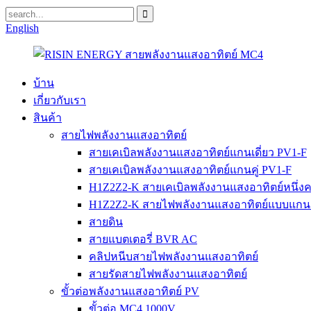
English
บ้าน
เกี่ยวกับเรา
สินค้า
สายไฟพลังงานแสงอาทิตย์
สายเคเบิลพลังงานแสงอาทิตย์แกนเดี่ยว PV1-F
สายเคเบิลพลังงานแสงอาทิตย์แกนคู่ PV1-F
H1Z2Z2-K สายเคเบิลพลังงานแสงอาทิตย์หนึ่งค
H1Z2Z2-K สายไฟพลังงานแสงอาทิตย์แบบแกนค
สายดิน
สายแบตเตอรี่ BVR AC
คลิปหนีบสายไฟพลังงานแสงอาทิตย์
สายรัดสายไฟพลังงานแสงอาทิตย์
ขั้วต่อพลังงานแสงอาทิตย์ PV
ขั้วต่อ MC4 1000V