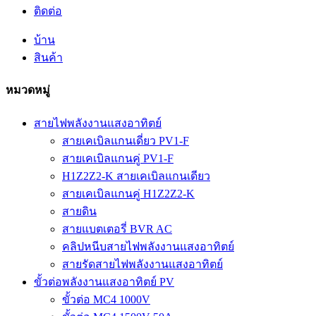
ติดต่อ
บ้าน
สินค้า
หมวดหมู่
สายไฟพลังงานแสงอาทิตย์
สายเคเบิลแกนเดี่ยว PV1-F
สายเคเบิลแกนคู่ PV1-F
H1Z2Z2-K สายเคเบิลแกนเดียว
สายเคเบิลแกนคู่ H1Z2Z2-K
สายดิน
สายแบตเตอรี่ BVR AC
คลิปหนีบสายไฟพลังงานแสงอาทิตย์
สายรัดสายไฟพลังงานแสงอาทิตย์
ขั้วต่อพลังงานแสงอาทิตย์ PV
ขั้วต่อ MC4 1000V