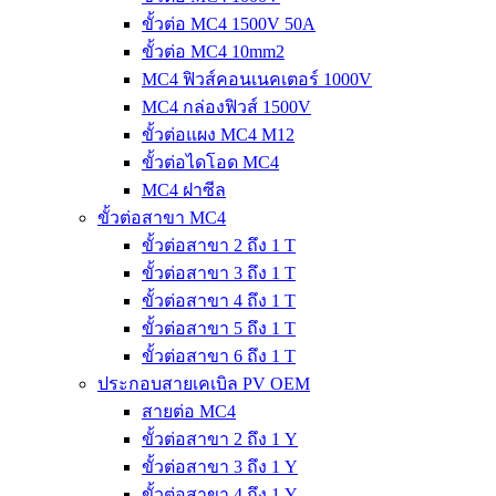
ขั้วต่อ MC4 1500V 50A
ขั้วต่อ MC4 10mm2
MC4 ฟิวส์คอนเนคเตอร์ 1000V
MC4 กล่องฟิวส์ 1500V
ขั้วต่อแผง MC4 M12
ขั้วต่อไดโอด MC4
MC4 ฝาซีล
ขั้วต่อสาขา MC4
ขั้วต่อสาขา 2 ถึง 1 T
ขั้วต่อสาขา 3 ถึง 1 T
ขั้วต่อสาขา 4 ถึง 1 T
ขั้วต่อสาขา 5 ถึง 1 T
ขั้วต่อสาขา 6 ถึง 1 T
ประกอบสายเคเบิล PV OEM
สายต่อ MC4
ขั้วต่อสาขา 2 ถึง 1 Y
ขั้วต่อสาขา 3 ถึง 1 Y
ขั้วต่อสาขา 4 ถึง 1 Y