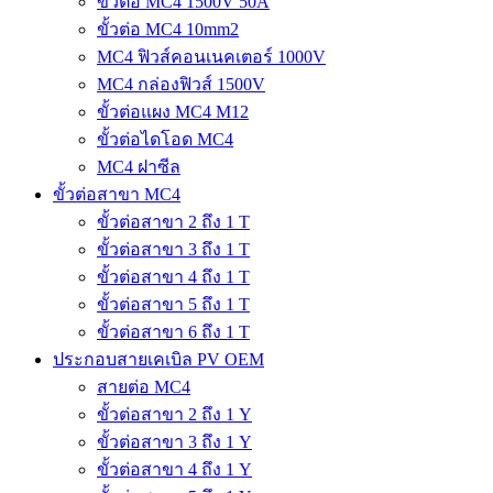
ขั้วต่อ MC4 1500V 50A
ขั้วต่อ MC4 10mm2
MC4 ฟิวส์คอนเนคเตอร์ 1000V
MC4 กล่องฟิวส์ 1500V
ขั้วต่อแผง MC4 M12
ขั้วต่อไดโอด MC4
MC4 ฝาซีล
ขั้วต่อสาขา MC4
ขั้วต่อสาขา 2 ถึง 1 T
ขั้วต่อสาขา 3 ถึง 1 T
ขั้วต่อสาขา 4 ถึง 1 T
ขั้วต่อสาขา 5 ถึง 1 T
ขั้วต่อสาขา 6 ถึง 1 T
ประกอบสายเคเบิล PV OEM
สายต่อ MC4
ขั้วต่อสาขา 2 ถึง 1 Y
ขั้วต่อสาขา 3 ถึง 1 Y
ขั้วต่อสาขา 4 ถึง 1 Y