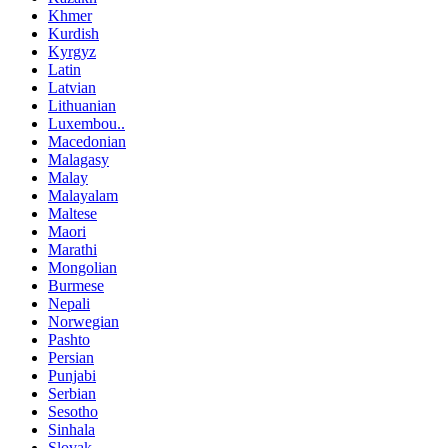
Khmer
Kurdish
Kyrgyz
Latin
Latvian
Lithuanian
Luxembou..
Macedonian
Malagasy
Malay
Malayalam
Maltese
Maori
Marathi
Mongolian
Burmese
Nepali
Norwegian
Pashto
Persian
Punjabi
Serbian
Sesotho
Sinhala
Slovak