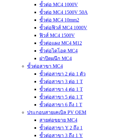
ขั้วต่อ MC4 1000V
ขั้วต่อ MC4 1500V 50A
ขั้วต่อ MC4 10mm2
ขั้วต่อฟิวส์ MC4 1000V
ฟิวส์ MC4 1500V
ขั้วต่อแผง MC4 M12
ขั้วต่อไดโอด MC4
ฝาปิดผนึก MC4
ขั้วต่อสาขา MC4
ขั้วต่อสาขา 2 ต่อ 1 ตัว
ขั้วต่อสาขา 3 ต่อ 1 T
ขั้วต่อสาขา 4 ต่อ 1 T
ขั้วต่อสาขา 5 ต่อ 1 T
ขั้วต่อสาขา 6 ถึง 1 T
ประกอบสายเคเบิล PV OEM
สายต่อขยาย MC4
ขั้วต่อสาขา Y 2 ถึง 1
ขั้วต่อสาขา 3 ถึง 1 Y