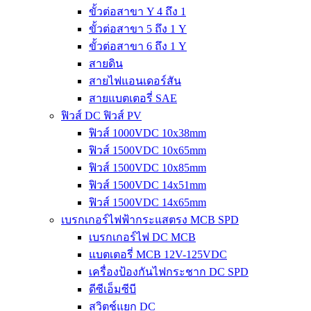
ขั้วต่อสาขา Y 4 ถึง 1
ขั้วต่อสาขา 5 ถึง 1 Y
ขั้วต่อสาขา 6 ถึง 1 Y
สายดิน
สายไฟแอนเดอร์สัน
สายแบตเตอรี่ SAE
ฟิวส์ DC ฟิวส์ PV
ฟิวส์ 1000VDC 10x38mm
ฟิวส์ 1500VDC 10x65mm
ฟิวส์ 1500VDC 10x85mm
ฟิวส์ 1500VDC 14x51mm
ฟิวส์ 1500VDC 14x65mm
เบรกเกอร์ไฟฟ้ากระแสตรง MCB SPD
เบรกเกอร์ไฟ DC MCB
แบตเตอรี่ MCB 12V-125VDC
เครื่องป้องกันไฟกระชาก DC SPD
ดีซีเอ็มซีบี
สวิตช์แยก DC