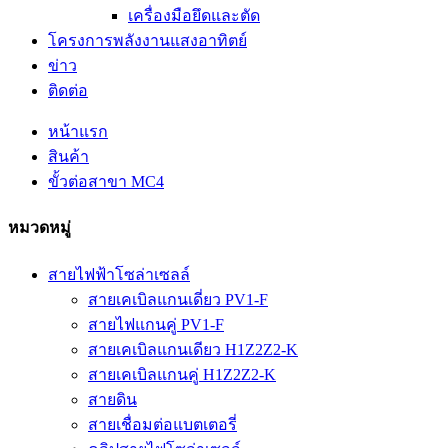
เครื่องมือยึดและตัด
โครงการพลังงานแสงอาทิตย์
ข่าว
ติดต่อ
หน้าแรก
สินค้า
ขั้วต่อสาขา MC4
หมวดหมู่
สายไฟฟ้าโซล่าเซลล์
สายเคเบิลแกนเดี่ยว PV1-F
สายไฟแกนคู่ PV1-F
สายเคเบิลแกนเดียว H1Z2Z2-K
สายเคเบิลแกนคู่ H1Z2Z2-K
สายดิน
สายเชื่อมต่อแบตเตอรี่