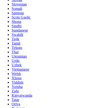
Slovenian
Somali
Samoan
Scots Gaelic
Shona
Sindhi
Sundanese
Swahili
Tajik
Tamil
Telugu
Thai
Ukrainian
Urdu
Uzbek
Vietnamese
Welsh
Xhosa
Yiddish
Yoruba
Zulu
Kinyarwanda
Tatar
Oriya