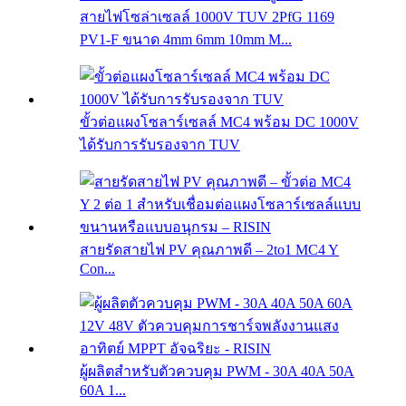
สายไฟโซล่าเซลล์ 1000V TUV 2PfG 1169
PV1-F ขนาด 4mm 6mm 10mm M...
ขั้วต่อแผงโซลาร์เซลล์ MC4 พร้อม DC 1000V
ได้รับการรับรองจาก TUV
สายรัดสายไฟ PV คุณภาพดี – 2to1 MC4 Y
Con...
ผู้ผลิตสำหรับตัวควบคุม PWM - 30A 40A 50A
60A 1...