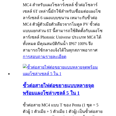
MC4 สำหรับแผงโซลาร์เซลล์ ขั้วต่อโซลาร์
เซลล์ 6T เหล่านี้มักใช้สำหรับเชื่อมต่อแผงโซ
ลาร์เซลล์ 6 แผงแบบขนาน เหมาะกับขั้วต่อ
MC4 ตัวผู้ตัวเมียตัวเดียวจากโมดูล PV ขั้วต่อ
แบบแยกส่วน 6T นี้สามารถใช้ติดตั้งกับแผงโซ
ลาร์เซลล์ Photonic Universe ประเภท MC4 ได้
ทั้งหมด มีคุณสมบัติกันน้ำ IP67 100% จึง
สามารถใช้กลางแจ้งได้ในทุกสภาพอากาศ
การสอบถาม
รายละเอียด
ขั้วต่อสายไฟต่อขยายแบบหลายจุด
พร้อมแผงโซล่าเซลล์ 5 ใน 1
ขั้วต่อสาย MC4 แบบ T ของ Penta (1 ชุด = 5
ตัวผู้ 1 ตัวเมีย + 5 ตัวเมีย 1 ตัวผู้) เป็นขั้วต่อสาย