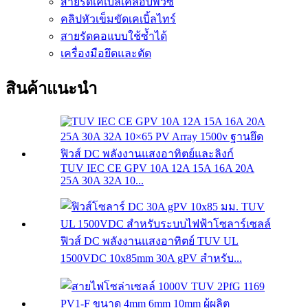
สายรัดเคเบิลเคลือบพีวีซี
คลิปหัวเข็มขัดเคเบิ้ลไทร์
สายรัดคอแบบใช้ซ้ำได้
เครื่องมือยึดและตัด
สินค้าแนะนำ
TUV IEC CE GPV 10A 12A 15A 16A 20A
25A 30A 32A 10...
ฟิวส์ DC พลังงานแสงอาทิตย์ TUV UL
1500VDC 10x85mm 30A gPV สำหรับ...