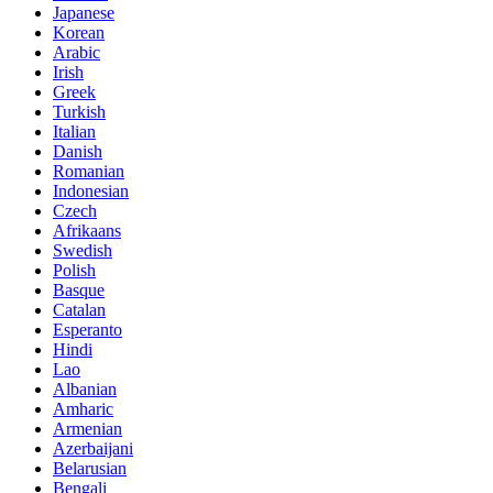
Japanese
Korean
Arabic
Irish
Greek
Turkish
Italian
Danish
Romanian
Indonesian
Czech
Afrikaans
Swedish
Polish
Basque
Catalan
Esperanto
Hindi
Lao
Albanian
Amharic
Armenian
Azerbaijani
Belarusian
Bengali