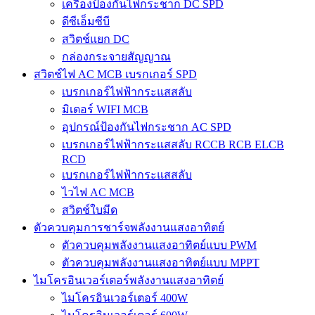
เครื่องป้องกันไฟกระชาก DC SPD
ดีซีเอ็มซีบี
สวิตช์แยก DC
กล่องกระจายสัญญาณ
สวิตช์ไฟ AC MCB เบรกเกอร์ SPD
เบรกเกอร์ไฟฟ้ากระแสสลับ
มิเตอร์ WIFI MCB
อุปกรณ์ป้องกันไฟกระชาก AC SPD
เบรกเกอร์ไฟฟ้ากระแสสลับ RCCB RCB ELCB
RCD
เบรกเกอร์ไฟฟ้ากระแสสลับ
ไวไฟ AC MCB
สวิตช์ใบมีด
ตัวควบคุมการชาร์จพลังงานแสงอาทิตย์
ตัวควบคุมพลังงานแสงอาทิตย์แบบ PWM
ตัวควบคุมพลังงานแสงอาทิตย์แบบ MPPT
ไมโครอินเวอร์เตอร์พลังงานแสงอาทิตย์
ไมโครอินเวอร์เตอร์ 400W