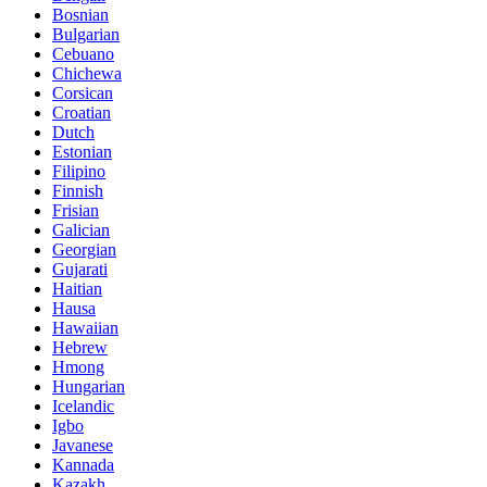
Bosnian
Bulgarian
Cebuano
Chichewa
Corsican
Croatian
Dutch
Estonian
Filipino
Finnish
Frisian
Galician
Georgian
Gujarati
Haitian
Hausa
Hawaiian
Hebrew
Hmong
Hungarian
Icelandic
Igbo
Javanese
Kannada
Kazakh