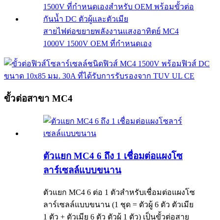
สายไฟต่อขยายพลังงานแสงอาทิตย์ MC4
1000V 1500V OEM ที่กำหนดเอง
ขั้วต่อสาขา MC4
ตัวแยก MC4 6 ถึง 1 เชื่อมต่อแผงโซ
ลาร์เซลล์แบบขนาน
ตัวแยก MC4 6 ต่อ 1 ตัวสำหรับเชื่อมต่อแผงโซ
ลาร์เซลล์แบบขนาน (1 ชุด = ตัวผู้ 6 ตัว ตัวเมีย
1 ตัว + ตัวเมีย 6 ตัว ตัวผู้ 1 ตัว) เป็นขั้วต่อสาย