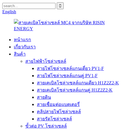
English
หน้าแรก
เกี่ยวกับเรา
สินค้า
สายไฟฟ้าโซล่าเซลล์
สายไฟโซล่าเซลล์แกนเดี่ยว PV1-F
สายไฟโซล่าเซลล์แกนคู่ PV1-F
สายเคเบิลโซล่าเซลล์แกนเดียว H1Z2Z2-K
สายเคเบิลโซล่าเซลล์แกนคู่ H1Z2Z2-K
สายดิน
สายเชื่อมต่อแบตเตอรี่
คลิปสายไฟโซล่าเซลล์
สายรัดโซล่าเซลล์
ขั้วต่อ PV โซล่าเซลล์