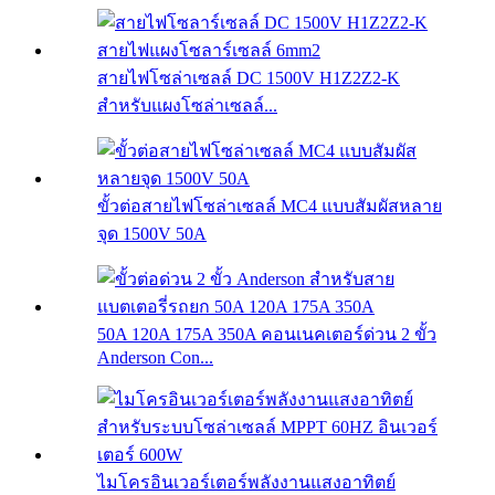
สายไฟโซล่าเซลล์ DC 1500V H1Z2Z2-K
สำหรับแผงโซล่าเซลล์...
ขั้วต่อสายไฟโซล่าเซลล์ MC4 แบบสัมผัสหลาย
จุด 1500V 50A
50A 120A 175A 350A คอนเนคเตอร์ด่วน 2 ขั้ว
Anderson Con...
ไมโครอินเวอร์เตอร์พลังงานแสงอาทิตย์