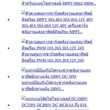
สำหรับระบบโซล่าเซลล์ MPPT 60HZ 600W...
30A 40A 50A 60A 12V 48V เครื่องชาร์จ
พลังงานแสงอาทิตย์อัจฉริยะ MPPT...
ตัวควบคุมการชาร์จพลังงานแสงอาทิตย์
อัจฉริยะ PWM 10A 20A 30A 12V 24V
อุปกรณ์ป้องกันไฟกระชากพลังงานแสง
อาทิตย์กลางแจ้ง 1000V...