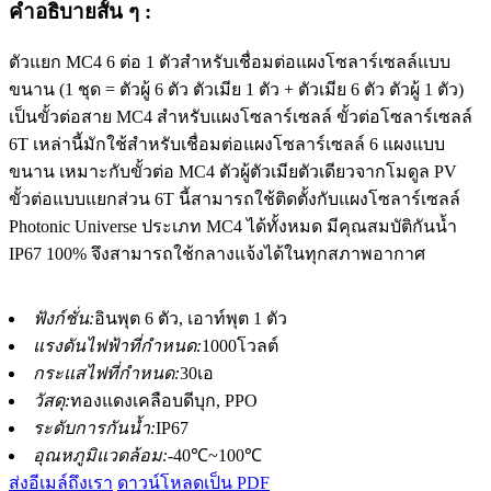
คำอธิบายสั้น ๆ :
ตัวแยก MC4 6 ต่อ 1 ตัวสำหรับเชื่อมต่อแผงโซลาร์เซลล์แบบ
ขนาน (1 ชุด = ตัวผู้ 6 ตัว ตัวเมีย 1 ตัว + ตัวเมีย 6 ตัว ตัวผู้ 1 ตัว)
เป็นขั้วต่อสาย MC4 สำหรับแผงโซลาร์เซลล์ ขั้วต่อโซลาร์เซลล์
6T เหล่านี้มักใช้สำหรับเชื่อมต่อแผงโซลาร์เซลล์ 6 แผงแบบ
ขนาน เหมาะกับขั้วต่อ MC4 ตัวผู้ตัวเมียตัวเดียวจากโมดูล PV
ขั้วต่อแบบแยกส่วน 6T นี้สามารถใช้ติดตั้งกับแผงโซลาร์เซลล์
Photonic Universe ประเภท MC4 ได้ทั้งหมด มีคุณสมบัติกันน้ำ
IP67 100% จึงสามารถใช้กลางแจ้งได้ในทุกสภาพอากาศ
ฟังก์ชั่น:
อินพุต 6 ตัว, เอาท์พุต 1 ตัว
แรงดันไฟฟ้าที่กำหนด:
1000โวลต์
กระแสไฟที่กำหนด:
30เอ
วัสดุ:
ทองแดงเคลือบดีบุก, PPO
ระดับการกันน้ำ:
IP67
อุณหภูมิแวดล้อม:
-40℃~100℃
ส่งอีเมล์ถึงเรา
ดาวน์โหลดเป็น PDF