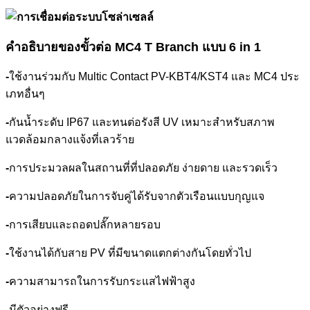
คำอธิบายของขั้วต่อ MC4 T Branch แบบ 6 in 1
-
ใช้งานร่วมกับ Multic Contact PV-KBT4/KST4 และ MC4 ประ
เภทอื่นๆ
-
กันน้ำระดับ IP67 และทนต่อรังสี UV เหมาะสำหรับสภาพ
แวดล้อมกลางแจ้งที่เลวร้าย
-
การประมวลผลในสถานที่ที่ปลอดภัย ง่ายดาย และรวดเร็ว
-
ความปลอดภัยในการจับคู่ได้รับจากตัวเรือนแบบกุญแจ
-
การเสียบและถอดปลั๊กหลายรอบ
-
ใช้งานได้กับสาย PV ที่มีขนาดแตกต่างกันโดยทั่วไป
-
ความสามารถในการรับกระแสไฟฟ้าสูง
-
มีตัวอย่างฟรี