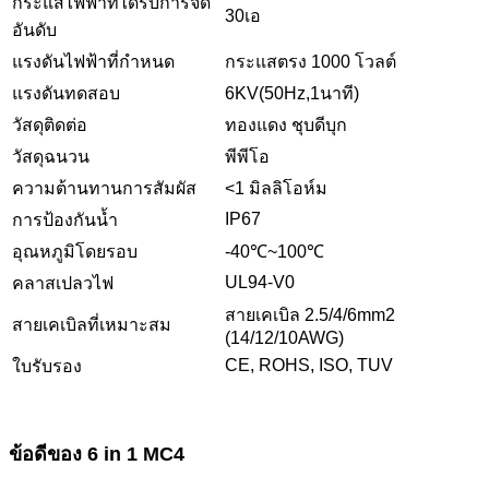
กระแสไฟฟ้าที่ได้รับการจัด
30เอ
อันดับ
แรงดันไฟฟ้าที่กำหนด
กระแสตรง 1000 โวลต์
แรงดันทดสอบ
6KV(50Hz,1นาที)
วัสดุติดต่อ
ทองแดง ชุบดีบุก
วัสดุฉนวน
พีพีโอ
ความต้านทานการสัมผัส
<1 มิลลิโอห์ม
IP67
การป้องกันน้ำ
อุณหภูมิโดยรอบ
-40℃~100℃
UL94-V0
คลาสเปลวไฟ
สายเคเบิล 2.5/4/6mm2
สายเคเบิลที่เหมาะสม
(14/12/10AWG)
CE, ROHS, ISO, TUV
ใบรับรอง
ข้อดีของ 6 in 1 MC4