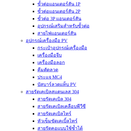
ขั้วต่อแอนเดอร์สัน 1P
ขั้วต่อแอนเดอร์สัน 2P
ขั้วต่อ 3P แอนเดอร์สัน
อุปกรณ์เสริมสำหรับขั้วต่อ
สายไฟแอนเดอร์สัน
อุปกรณ์เครื่องมือ PV
กระเป๋าอุปกรณ์เครื่องมือ
เครื่องมือจีบ
เครื่องมือลอก
คีมตัดลวด
ประแจ MC4
บัสบาร์ลวดแท็บ PV
สายรัดเคเบิลสแตนเลส 304
สายรัดเคเบิล 304
สายรัดเคเบิลเคลือบพีวีซี
สายรัดเคเบิลไทร์
หัวเข็มขัดเคเบิ้ลไทร์
สายรัดคอแบบใช้ซ้ำได้