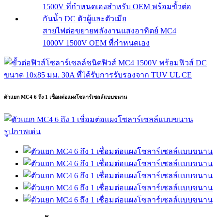
สายไฟต่อขยายพลังงานแสงอาทิตย์ MC4
1000V 1500V OEM ที่กำหนดเอง
ตัวแยก MC4 6 ถึง 1 เชื่อมต่อแผงโซลาร์เซลล์แบบขนาน