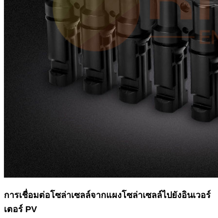
การเชื่อมต่อโซล่าเซลล์จากแผงโซล่าเซลล์ไปยังอินเวอร์
เตอร์ PV