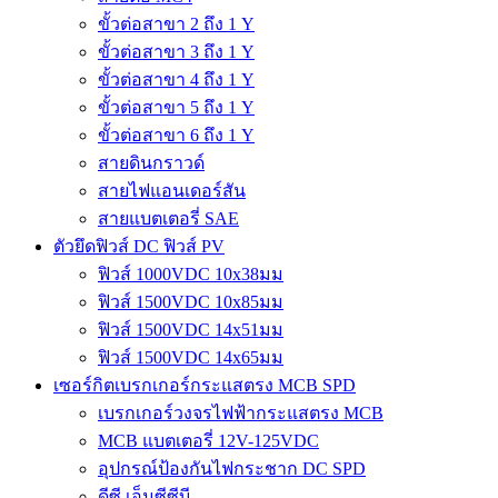
ขั้วต่อสาขา 2 ถึง 1 Y
ขั้วต่อสาขา 3 ถึง 1 Y
ขั้วต่อสาขา 4 ถึง 1 Y
ขั้วต่อสาขา 5 ถึง 1 Y
ขั้วต่อสาขา 6 ถึง 1 Y
สายดินกราวด์
สายไฟแอนเดอร์สัน
สายแบตเตอรี่ SAE
ตัวยึดฟิวส์ DC ฟิวส์ PV
ฟิวส์ 1000VDC 10x38มม
ฟิวส์ 1500VDC 10x85มม
ฟิวส์ 1500VDC 14x51มม
ฟิวส์ 1500VDC 14x65มม
เซอร์กิตเบรกเกอร์กระแสตรง MCB SPD
เบรกเกอร์วงจรไฟฟ้ากระแสตรง MCB
MCB แบตเตอรี่ 12V-125VDC
อุปกรณ์ป้องกันไฟกระชาก DC SPD
ดีซี เอ็มซีซีบี