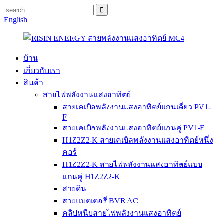
English
บ้าน
เกี่ยวกับเรา
สินค้า
สายไฟพลังงานแสงอาทิตย์
สายเคเบิลพลังงานแสงอาทิตย์แกนเดี่ยว PV1-
F
สายเคเบิลพลังงานแสงอาทิตย์แกนคู่ PV1-F
H1Z2Z2-K สายเคเบิลพลังงานแสงอาทิตย์หนึ่ง
คอร์
H1Z2Z2-K สายไฟพลังงานแสงอาทิตย์แบบ
แกนคู่ H1Z2Z2-K
สายดิน
สายแบตเตอรี่ BVR AC
คลิปหนีบสายไฟพลังงานแสงอาทิตย์