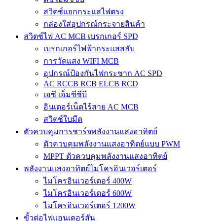
สวิตช์แยกกระแสไฟตรง
กล่องใส่อุปกรณ์กระจายสินค้า
สวิตช์ไฟ AC MCB เบรกเกอร์ SPD
เบรกเกอร์ไฟฟ้ากระแสสลับ
การวัดแสง WIFI MCB
อุปกรณ์ป้องกันไฟกระชาก AC SPD
AC RCCB RCB ELCB RCD
เอซี เอ็มซีซีบี
อินเตอร์เน็ตไร้สาย AC MCB
สวิตช์ใบมีด
ตัวควบคุมการชาร์จพลังงานแสงอาทิตย์
ตัวควบคุมพลังงานแสงอาทิตย์แบบ PWM
MPPT ตัวควบคุมพลังงานแสงอาทิตย์
พลังงานแสงอาทิตย์ไมโครอินเวอร์เตอร์
ไมโครอินเวอร์เตอร์ 400W
ไมโครอินเวอร์เตอร์ 600W
ไมโครอินเวอร์เตอร์ 1200W
ขั้วต่อไฟแอนเดอร์สัน