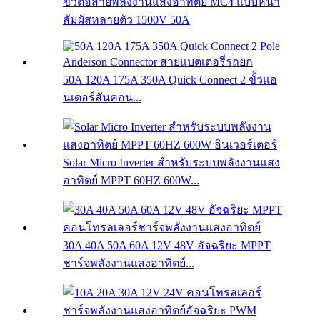
ขั้วต่อสายพลังงานแสงอาทิตย์ MC4 แบบหน้า
สัมผัสหลายตัว 1500V 50A
50A 120A 175A 350A Quick Connect 2 ขั้วแอ
นเดอร์สันคอน...
Solar Micro Inverter สำหรับระบบพลังงานแสง
อาทิตย์ MPPT 60HZ 600W...
30A 40A 50A 60A 12V 48V อัจฉริยะ MPPT
ชาร์จพลังงานแสงอาทิตย์...