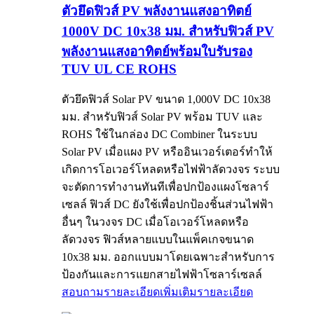
ตัวยึดฟิวส์ PV พลังงานแสงอาทิตย์
1000V DC 10x38 มม. สำหรับฟิวส์ PV
พลังงานแสงอาทิตย์พร้อมใบรับรอง
TUV UL CE ROHS
ตัวยึดฟิวส์ Solar PV ขนาด 1,000V DC 10x38
มม. สำหรับฟิวส์ Solar PV พร้อม TUV และ
ROHS ใช้ในกล่อง DC Combiner ในระบบ
Solar PV เมื่อแผง PV หรืออินเวอร์เตอร์ทำให้
เกิดการโอเวอร์โหลดหรือไฟฟ้าลัดวงจร ระบบ
จะตัดการทำงานทันทีเพื่อปกป้องแผงโซลาร์
เซลล์ ฟิวส์ DC ยังใช้เพื่อปกป้องชิ้นส่วนไฟฟ้า
อื่นๆ ในวงจร DC เมื่อโอเวอร์โหลดหรือ
ลัดวงจร ฟิวส์หลายแบบในแพ็คเกจขนาด
10x38 มม. ออกแบบมาโดยเฉพาะสำหรับการ
ป้องกันและการแยกสายไฟฟ้าโซลาร์เซลล์
สอบถามรายละเอียดเพิ่มเติม
รายละเอียด