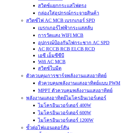
สวิตช์แยกกระแสไฟตรง
กล่องใส่อุปกรณ์กระจายสินค้า
สวิตช์ไฟ AC MCB เบรกเกอร์ SPD
เบรกเกอร์ไฟฟ้ากระแสสลับ
การวัดแสง WIFI MCB
อุปกรณ์ป้องกันไฟกระชาก AC SPD
AC RCCB RCB ELCB RCD
เอซี เอ็มซีซีบี
Wifi AC MCB
สวิตช์ใบมีด
ตัวควบคุมการชาร์จพลังงานแสงอาทิตย์
ตัวควบคุมพลังงานแสงอาทิตย์แบบ PWM
MPPT ตัวควบคุมพลังงานแสงอาทิตย์
พลังงานแสงอาทิตย์ไมโครอินเวอร์เตอร์
ไมโครอินเวอร์เตอร์ 400W
ไมโครอินเวอร์เตอร์ 600W
ไมโครอินเวอร์เตอร์ 1200W
ขั้วต่อไฟแอนเดอร์สัน