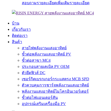
สอบถามรายละเอียดเพิ่มเติม
รายละเอียด
บ้าน
เกี่ยวกับเรา
ติดต่อเรา
สินค้า
สายไฟพลังงานแสงอาทิตย์
ขั้วต่อพลังงานแสงอาทิตย์ PV
ขั้วต่อสาขา MC4
ประกอบสายเคเบิล PV OEM
ตัวยึดฟิวส์ DC
เซอร์กิตเบรกเกอร์กระแสตรง MCB SPD
ตัวควบคุมการชาร์จพลังงานแสงอาทิตย์
พลังงานแสงอาทิตย์ไมโครอินเวอร์เตอร์
ขั้วต่อไฟแอนเดอร์สัน
อุปกรณ์เสริมเครื่องมือ PV