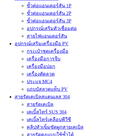
ขั้วต่อแอนเดอร์สัน 1P
ขั้วต่อแอนเดอร์สัน 2P
ขั้วต่อแอนเดอร์สัน 3P
อุปกรณ์เสริมตัวเชื่อมต่อ
สายไฟแอนเดอร์สัน
อุปกรณ์เสริมเครื่องมือ PV
กระเป๋าชุดเครื่องมือ
เครื่องมือการจีบ
เครื่องมือปอก
เครื่องตัดลวด
ประแจ MC4
แถบบัสลวดแท็บ PV
สายรัดเคเบิลสแตนเลส 304
สายรัดเคเบิล
เคเบิ้ลไทร์ SUS 304
เคเบิ้ลไทร์เคลือบพีวีซี
คลิปหัวเข็มขัดผูกสายเคเบิล
สายรัดคอแบบใช้ซ้ำได้