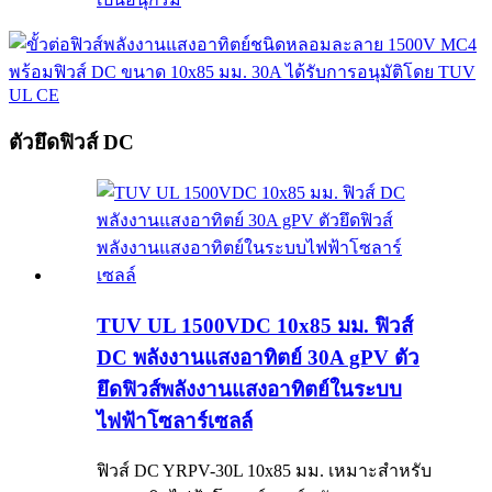
ตัวยึดฟิวส์ DC
TUV UL 1500VDC 10x85 มม. ฟิวส์
DC พลังงานแสงอาทิตย์ 30A gPV ตัว
ยึดฟิวส์พลังงานแสงอาทิตย์ในระบบ
ไฟฟ้าโซลาร์เซลล์
ฟิวส์ DC YRPV-30L 10x85 มม. เหมาะสำหรับ