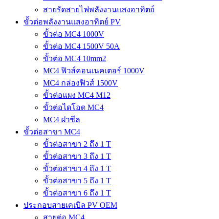
สายรัดสายไฟพลังงานแสงอาทิตย์
ขั้วต่อพลังงานแสงอาทิตย์ PV
ขั้วต่อ MC4 1000V
ขั้วต่อ MC4 1500V 50A
ขั้วต่อ MC4 10mm2
MC4 ฟิวส์คอนเนคเตอร์ 1000V
MC4 กล่องฟิวส์ 1500V
ขั้วต่อแผง MC4 M12
ขั้วต่อไดโอด MC4
MC4 ฝาซีล
ขั้วต่อสาขา MC4
ขั้วต่อสาขา 2 ถึง 1 T
ขั้วต่อสาขา 3 ถึง 1 T
ขั้วต่อสาขา 4 ถึง 1 T
ขั้วต่อสาขา 5 ถึง 1 T
ขั้วต่อสาขา 6 ถึง 1 T
ประกอบสายเคเบิล PV OEM
สายต่อ MC4