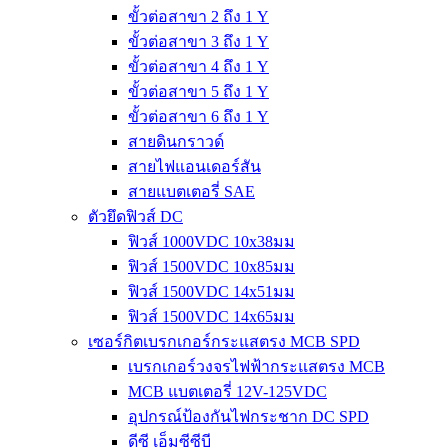
ขั้วต่อสาขา 2 ถึง 1 Y
ขั้วต่อสาขา 3 ถึง 1 Y
ขั้วต่อสาขา 4 ถึง 1 Y
ขั้วต่อสาขา 5 ถึง 1 Y
ขั้วต่อสาขา 6 ถึง 1 Y
สายดินกราวด์
สายไฟแอนเดอร์สัน
สายแบตเตอรี่ SAE
ตัวยึดฟิวส์ DC
ฟิวส์ 1000VDC 10x38มม
ฟิวส์ 1500VDC 10x85มม
ฟิวส์ 1500VDC 14x51มม
ฟิวส์ 1500VDC 14x65มม
เซอร์กิตเบรกเกอร์กระแสตรง MCB SPD
เบรกเกอร์วงจรไฟฟ้ากระแสตรง MCB
MCB แบตเตอรี่ 12V-125VDC
อุปกรณ์ป้องกันไฟกระชาก DC SPD
ดีซี เอ็มซีซีบี