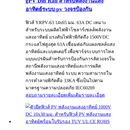
gPV Din Rail สำหรับพลังงานแสง
อาทิตย์ระบบ pv วงจรป้องกัน
ฟิวส์ YRPV-63 14x65 มม. 63A DC เหมาะ
สำหรับระบบผลิตไฟฟ้าโซลาร์เซลล์พลังงาน
แสงอาทิตย์ แรงดันไฟฟ้าพิกัดถึง 1500VDC
กระแสไฟสูงสุด 63A เชื่อมต่อกับแผงเซลล์แสง
อาทิตย์และแบตเตอรี่ เพื่อชาร์จระบบการไหล
แบบแปรผันสำหรับการป้องกันการลัดวงจรใน
สถานีพลังงานแสงอาทิตย์และการผลิต
พลังงานแสงอาทิตย์ ระบบ ความสามารถใน
การทำลายพิกัดคือ 33KA ซึ่งเป็นไปตาม
มาตรฐานความปลอดภัย IEC60269
สอบถามรายละเอียดเพิ่มเติม
รายละเอียด