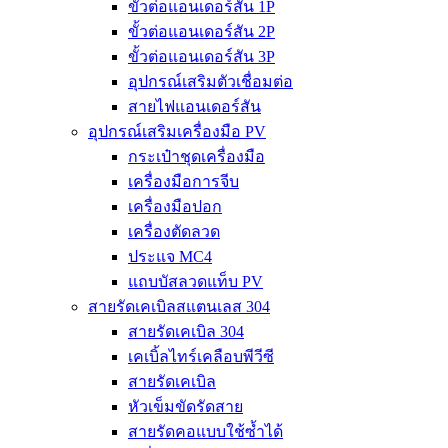
ขั้วต่อแอนเดอร์สัน 1P
ขั้วต่อแอนเดอร์สัน 2P
ขั้วต่อแอนเดอร์สัน 3P
อุปกรณ์เสริมตัวเชื่อมต่อ
สายไฟแอนเดอร์สัน
อุปกรณ์เสริมเครื่องมือ PV
กระเป๋าชุดเครื่องมือ
เครื่องมือการจีบ
เครื่องมือปอก
เครื่องตัดลวด
ประแจ MC4
แถบบัสลวดแท็บ PV
สายรัดเคเบิลสแตนเลส 304
สายรัดเคเบิล 304
เคเบิ้ลไทร์เคลือบพีวีซี
สายรัดเคเบิล
หัวเข็มขัดรัดสาย
สายรัดคอแบบใช้ซ้ำได้