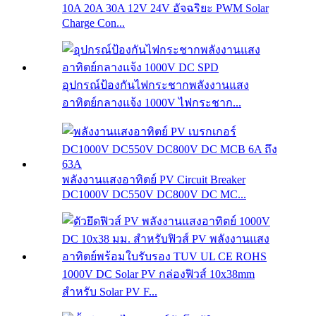
10A 20A 30A 12V 24V อัจฉริยะ PWM Solar
Charge Con...
อุปกรณ์ป้องกันไฟกระชากพลังงานแสง
อาทิตย์กลางแจ้ง 1000V ไฟกระชาก...
พลังงานแสงอาทิตย์ PV Circuit Breaker
DC1000V DC550V DC800V DC MC...
1000V DC Solar PV กล่องฟิวส์ 10x38mm
สำหรับ Solar PV F...