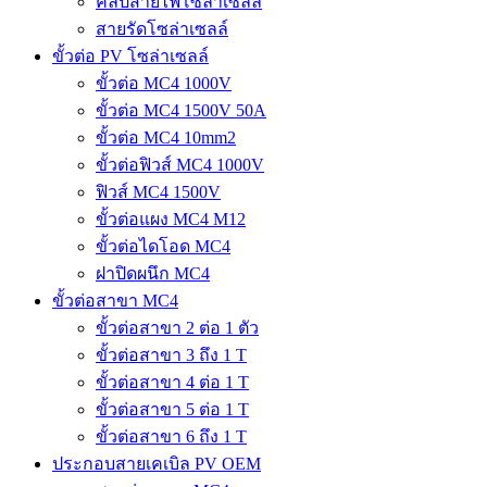
คลิปสายไฟโซล่าเซลล์
สายรัดโซล่าเซลล์
ขั้วต่อ PV โซล่าเซลล์
ขั้วต่อ MC4 1000V
ขั้วต่อ MC4 1500V 50A
ขั้วต่อ MC4 10mm2
ขั้วต่อฟิวส์ MC4 1000V
ฟิวส์ MC4 1500V
ขั้วต่อแผง MC4 M12
ขั้วต่อไดโอด MC4
ฝาปิดผนึก MC4
ขั้วต่อสาขา MC4
ขั้วต่อสาขา 2 ต่อ 1 ตัว
ขั้วต่อสาขา 3 ถึง 1 T
ขั้วต่อสาขา 4 ต่อ 1 T
ขั้วต่อสาขา 5 ต่อ 1 T
ขั้วต่อสาขา 6 ถึง 1 T
ประกอบสายเคเบิล PV OEM