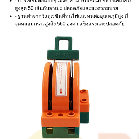
- การเชื่อมต่อแบบอุโมงค์ สามารถเชื่อมต่อสายเคเบิลได้
สูงสุด 50 เส้นกับอาเบะ ปลอดภัยและสะดวกสบาย
- ฐานทำจากวัสดุเรซินที่ทนไฟและทนต่ออุณหภูมิสูง มี
จุดหลอมเหลวสูงถึง 560 องศา แข็งแรงและปลอดภัย