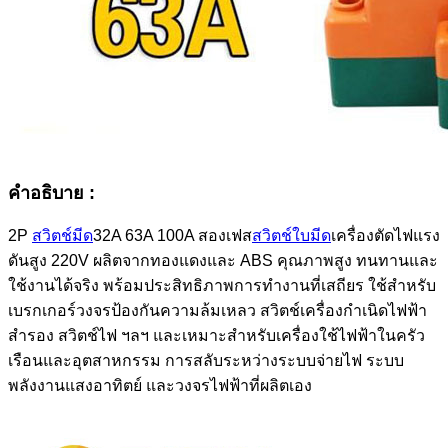
คำอธิบาย :
2P
สวิตช์มีด
32A 63A 100A สองเฟส
สวิตช์ใบมีด
เครื่องตัดไฟแรง
ดันสูง 220V ผลิตจากทองแดงและ ABS คุณภาพสูง ทนทานและ
ใช้งานได้จริง พร้อมประสิทธิภาพการทำงานที่เสถียร ใช้สำหรับ
เบรกเกอร์วงจรป้องกันความล้มเหลว สวิตช์เครื่องกำเนิดไฟฟ้า
สำรอง สวิตช์ไฟ ฯลฯ และเหมาะสำหรับเครื่องใช้ไฟฟ้าในครัว
เรือนและอุตสาหกรรม การสลับระหว่างระบบจ่ายไฟ ระบบ
พลังงานแสงอาทิตย์ และวงจรไฟฟ้าที่ผลิตเอง