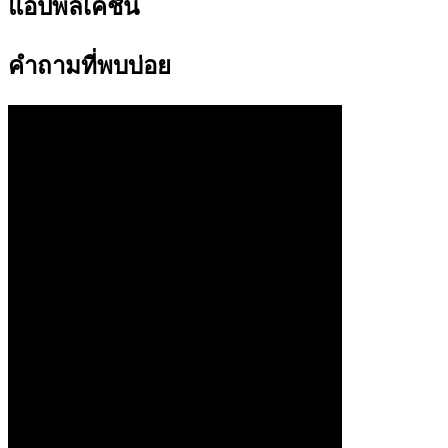
แอปพลิเคชัน
คำถามที่พบบ่อย