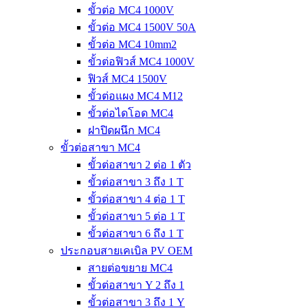
ขั้วต่อ MC4 1000V
ขั้วต่อ MC4 1500V 50A
ขั้วต่อ MC4 10mm2
ขั้วต่อฟิวส์ MC4 1000V
ฟิวส์ MC4 1500V
ขั้วต่อแผง MC4 M12
ขั้วต่อไดโอด MC4
ฝาปิดผนึก MC4
ขั้วต่อสาขา MC4
ขั้วต่อสาขา 2 ต่อ 1 ตัว
ขั้วต่อสาขา 3 ถึง 1 T
ขั้วต่อสาขา 4 ต่อ 1 T
ขั้วต่อสาขา 5 ต่อ 1 T
ขั้วต่อสาขา 6 ถึง 1 T
ประกอบสายเคเบิล PV OEM
สายต่อขยาย MC4
ขั้วต่อสาขา Y 2 ถึง 1
ขั้วต่อสาขา 3 ถึง 1 Y