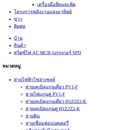
เครื่องมือยึดและตัด
โครงการพลังงานแสงอาทิตย์
ข่าว
ติดต่อ
บ้าน
สินค้า
สวิตช์ไฟ AC MCB เบรกเกอร์ SPD
หมวดหมู่
สายไฟฟ้าโซล่าเซลล์
สายเคเบิลแกนเดี่ยว PV1-F
สายไฟแกนคู่ PV1-F
สายเคเบิลแกนเดียว H1Z2Z2-K
สายเคเบิลแกนคู่ H1Z2Z2-K
สายดิน
สายเชื่อมต่อแบตเตอรี่