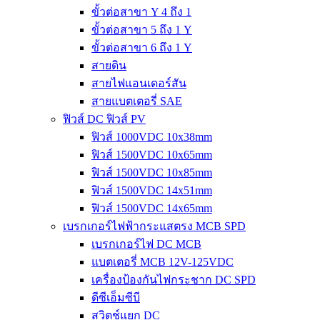
ขั้วต่อสาขา Y 4 ถึง 1
ขั้วต่อสาขา 5 ถึง 1 Y
ขั้วต่อสาขา 6 ถึง 1 Y
สายดิน
สายไฟแอนเดอร์สัน
สายแบตเตอรี่ SAE
ฟิวส์ DC ฟิวส์ PV
ฟิวส์ 1000VDC 10x38mm
ฟิวส์ 1500VDC 10x65mm
ฟิวส์ 1500VDC 10x85mm
ฟิวส์ 1500VDC 14x51mm
ฟิวส์ 1500VDC 14x65mm
เบรกเกอร์ไฟฟ้ากระแสตรง MCB SPD
เบรกเกอร์ไฟ DC MCB
แบตเตอรี่ MCB 12V-125VDC
เครื่องป้องกันไฟกระชาก DC SPD
ดีซีเอ็มซีบี
สวิตช์แยก DC