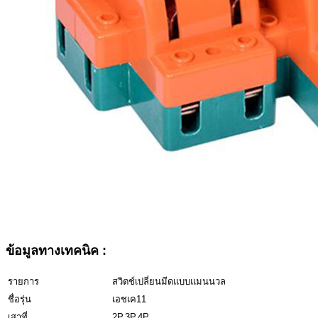
ข้อมูลทางเทคนิค :
รายการ
สวิตช์เปลี่ยนมีดแบบแมนนวล
ชื่อรุ่น
เอชเค11
เสาที่
2P,3P,4P