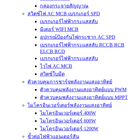
กล่องกระจายสัญญาณ
สวิตช์ไฟ AC MCB เบรกเกอร์ SPD
เบรกเกอร์ไฟฟ้ากระแสสลับ
มิเตอร์ WIFI MCB
อุปกรณ์ป้องกันไฟกระชาก AC SPD
เบรกเกอร์ไฟฟ้ากระแสสลับ RCCB RCB
ELCB RCD
เบรกเกอร์ไฟฟ้ากระแสสลับ
ไวไฟ AC MCB
สวิตช์ใบมีด
ตัวควบคุมการชาร์จพลังงานแสงอาทิตย์
ตัวควบคุมพลังงานแสงอาทิตย์แบบ PWM
ตัวควบคุมพลังงานแสงอาทิตย์แบบ MPPT
ไมโครอินเวอร์เตอร์พลังงานแสงอาทิตย์
ไมโครอินเวอร์เตอร์ 400W
ไมโครอินเวอร์เตอร์ 600W
ไมโครอินเวอร์เตอร์ 1200W
ขั้วต่อไฟฟ้าแอนเดอร์สัน