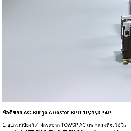
ข้อดีของ AC Surge Arrester SPD 1P,2P,3P,4P
1. อุปกรณ์ป้องกันไฟกระชาก TOWSP AC เหมาะสมที่จะใช้ใน