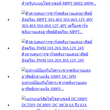
สำหรับระบบโซล่าเซลล์ MPPT 60HZ 600W...
30A 40A 50A 60A 12V 48V เครื่องชาร์จ
พลังงานแสงอาทิตย์อัจฉริยะ MPPT...
ตัวควบคุมการชาร์จพลังงานแสงอาทิตย์
อัจฉริยะ PWM 10A 20A 30A 12V 24V
อุปกรณ์ป้องกันไฟกระชากพลังงานแสง
อาทิตย์กลางแจ้ง 1000V...