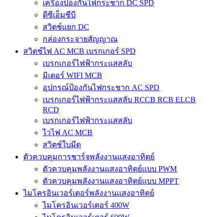
เครื่องป้องกันไฟกระชาก DC SPD
ดีซีเอ็มซีบี
สวิตช์แยก DC
กล่องกระจายสัญญาณ
สวิตช์ไฟ AC MCB เบรกเกอร์ SPD
เบรกเกอร์ไฟฟ้ากระแสสลับ
มิเตอร์ WIFI MCB
อุปกรณ์ป้องกันไฟกระชาก AC SPD
เบรกเกอร์ไฟฟ้ากระแสสลับ RCCB RCB ELCB
RCD
เบรกเกอร์ไฟฟ้ากระแสสลับ
ไวไฟ AC MCB
สวิตช์ใบมีด
ตัวควบคุมการชาร์จพลังงานแสงอาทิตย์
ตัวควบคุมพลังงานแสงอาทิตย์แบบ PWM
ตัวควบคุมพลังงานแสงอาทิตย์แบบ MPPT
ไมโครอินเวอร์เตอร์พลังงานแสงอาทิตย์
ไมโครอินเวอร์เตอร์ 400W