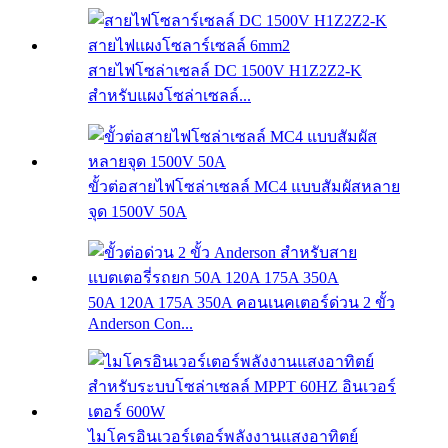
สายไฟโซล่าเซลล์ DC 1500V H1Z2Z2-K
สำหรับแผงโซล่าเซลล์...
ขั้วต่อสายไฟโซล่าเซลล์ MC4 แบบสัมผัสหลาย
จุด 1500V 50A
50A 120A 175A 350A คอนเนคเตอร์ด่วน 2 ขั้ว
Anderson Con...
ไมโครอินเวอร์เตอร์พลังงานแสงอาทิตย์