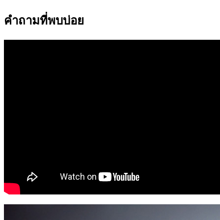
คำถามที่พบบ่อย