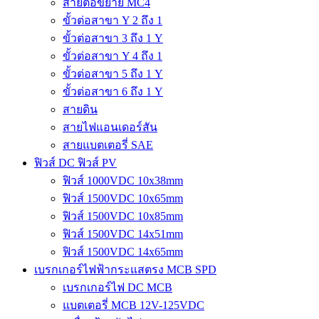
สายต่อขยาย MC4
ขั้วต่อสาขา Y 2 ถึง 1
ขั้วต่อสาขา 3 ถึง 1 Y
ขั้วต่อสาขา Y 4 ถึง 1
ขั้วต่อสาขา 5 ถึง 1 Y
ขั้วต่อสาขา 6 ถึง 1 Y
สายดิน
สายไฟแอนเดอร์สัน
สายแบตเตอรี่ SAE
ฟิวส์ DC ฟิวส์ PV
ฟิวส์ 1000VDC 10x38mm
ฟิวส์ 1500VDC 10x65mm
ฟิวส์ 1500VDC 10x85mm
ฟิวส์ 1500VDC 14x51mm
ฟิวส์ 1500VDC 14x65mm
เบรกเกอร์ไฟฟ้ากระแสตรง MCB SPD
เบรกเกอร์ไฟ DC MCB
แบตเตอรี่ MCB 12V-125VDC