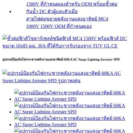
สายไฟต่อขยายพลังงานแสงอาทิตย์ MC4
1000V 1500V OEM ที่กำหนดเอง
อุปกรณ์ป้องกันไฟกระชากพลังงานแสงอาทิตย์ 60KA AC Surge Lighting Arrester SPD