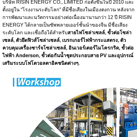
บริษัท RISIN ENERGY CO., LIMITED ก่อตั้งขึ้นในปี 2010 และ
ตั้งอยู่ใน “โรงงานระดับโลก” ที่มีชื่อเสียงในเมืองตงกวน หลังจาก
การพัฒนาและนวัตกรรมอย่างต่อเนื่องมานานกว่า 12 ปี RISIN
ENERGY ได้กลายเป็นซัพพลายเออร์ชั้นนำของจีน มีชื่อเสียง
ระดับโลก และเชื่อถือได้สำหรับ
สายไฟโซล่าเซลล์, ขั้วต่อโซล่า
เซลล์, ตัวยึดฟิวส์โซล่าเซลล์, เบรกเกอร์ไฟฟ้ากระแสตรง, ตัว
ควบคุมเครื่องชาร์จโซล่าเซลล์, อินเวอร์เตอร์ไมโครกริด, ขั้วต่อ
ไฟฟ้า Anderson, ขั้วต่อกันน้ำ
ชุดประกอบสาย PV และอุปกรณ์
เสริมระบบโฟโตวอลตาอิคชนิดต่างๆ
.