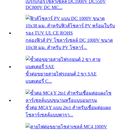
เบรกเกอร์โซล่าเซลล์ DC1000V DC550V
DC800V DC MC...
กล่องฟิวส์ PV โซลาร์เซลล์ DC 1000V ขนาด
10x38 มม. สำหรับ PV โซลาร์...
ขั้วต่อขยายสายไฟรถยนต์ 2 ขา SAE
แบตเตอรี่ C...
ขั้วต่อ MC4 Y แบบ 2to1 สำหรับเชื่อมต่อแผง
โซลาร์เซลล์แบบพารา...