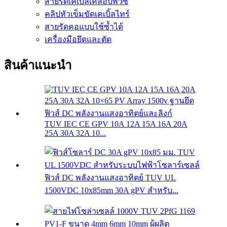
สายรัดเคเบิลเคลือบพีวีซี
คลิปหัวเข็มขัดเคเบิ้ลไทร์
สายรัดคอแบบใช้ซ้ำได้
เครื่องมือยึดและตัด
สินค้าแนะนำ
TUV IEC CE GPV 10A 12A 15A 16A 20A
25A 30A 32A 10...
ฟิวส์ DC พลังงานแสงอาทิตย์ TUV UL
1500VDC 10x85mm 30A gPV สำหรับ...