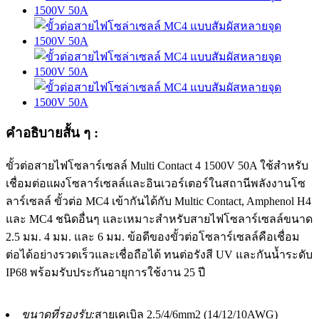
คำอธิบายสั้น ๆ :
ขั้วต่อสายไฟโซลาร์เซลล์ Multi Contact 4 1500V 50A ใช้สำหรับ
เชื่อมต่อแผงโซลาร์เซลล์และอินเวอร์เตอร์ในสถานีพลังงานโซ
ลาร์เซลล์ ขั้วต่อ MC4 เข้ากันได้กับ Multic Contact, Amphenol H4
และ MC4 ชนิดอื่นๆ และเหมาะสำหรับสายไฟโซลาร์เซลล์ขนาด
2.5 มม. 4 มม. และ 6 มม. ข้อดีของขั้วต่อโซลาร์เซลล์คือเชื่อม
ต่อได้อย่างรวดเร็วและเชื่อถือได้ ทนต่อรังสี UV และกันน้ำระดับ
IP68 พร้อมรับประกันอายุการใช้งาน 25 ปี
ขนาดที่รองรับ:
สายเคเบิล 2.5/4/6mm2 (14/12/10AWG)