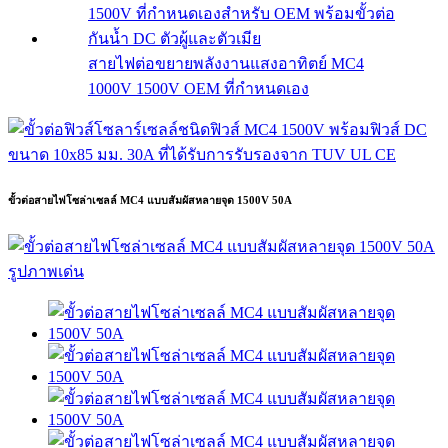
สายไฟต่อขยายพลังงานแสงอาทิตย์ MC4
1000V 1500V OEM ที่กำหนดเอง
ขั้วต่อสายไฟโซล่าเซลล์ MC4 แบบสัมผัสหลายจุด 1500V 50A