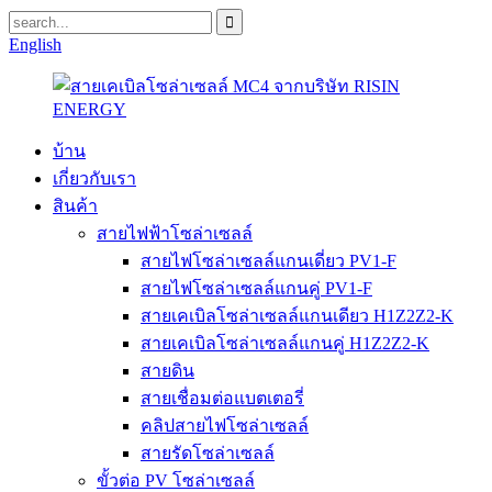
English
บ้าน
เกี่ยวกับเรา
สินค้า
สายไฟฟ้าโซล่าเซลล์
สายไฟโซล่าเซลล์แกนเดี่ยว PV1-F
สายไฟโซล่าเซลล์แกนคู่ PV1-F
สายเคเบิลโซล่าเซลล์แกนเดียว H1Z2Z2-K
สายเคเบิลโซล่าเซลล์แกนคู่ H1Z2Z2-K
สายดิน
สายเชื่อมต่อแบตเตอรี่
คลิปสายไฟโซล่าเซลล์
สายรัดโซล่าเซลล์
ขั้วต่อ PV โซล่าเซลล์