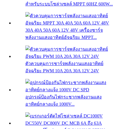
สำหรับระบบโซล่าเซลล์ MPPT 60HZ 600W...
30A 40A 50A 60A 12V 48V เครื่องชาร์จ
พลังงานแสงอาทิตย์อัจฉริยะ MPPT...
ตัวควบคุมการชาร์จพลังงานแสงอาทิตย์
อัจฉริยะ PWM 10A 20A 30A 12V 24V
อุปกรณ์ป้องกันไฟกระชากพลังงานแสง
อาทิตย์กลางแจ้ง 1000V...