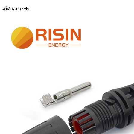
-
มีตัวอย่างฟรี