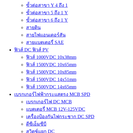
ขั้วต่อสาขา Y 4 ถึง 1
ขั้วต่อสาขา 5 ถึง 1 Y
ขั้วต่อสาขา 6 ถึง 1 Y
สายดิน
สายไฟแอนเดอร์สัน
สายแบตเตอรี่ SAE
ฟิวส์ DC ฟิวส์ PV
ฟิวส์ 1000VDC 10x38mm
ฟิวส์ 1500VDC 10x65mm
ฟิวส์ 1500VDC 10x85mm
ฟิวส์ 1500VDC 14x51mm
ฟิวส์ 1500VDC 14x65mm
เบรกเกอร์ไฟฟ้ากระแสตรง MCB SPD
เบรกเกอร์ไฟ DC MCB
แบตเตอรี่ MCB 12V-125VDC
เครื่องป้องกันไฟกระชาก DC SPD
ดีซีเอ็มซีบี
สวิตช์แยก DC