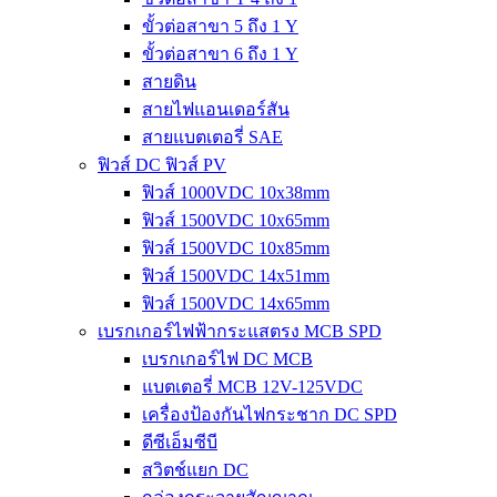
ขั้วต่อสาขา 5 ถึง 1 Y
ขั้วต่อสาขา 6 ถึง 1 Y
สายดิน
สายไฟแอนเดอร์สัน
สายแบตเตอรี่ SAE
ฟิวส์ DC ฟิวส์ PV
ฟิวส์ 1000VDC 10x38mm
ฟิวส์ 1500VDC 10x65mm
ฟิวส์ 1500VDC 10x85mm
ฟิวส์ 1500VDC 14x51mm
ฟิวส์ 1500VDC 14x65mm
เบรกเกอร์ไฟฟ้ากระแสตรง MCB SPD
เบรกเกอร์ไฟ DC MCB
แบตเตอรี่ MCB 12V-125VDC
เครื่องป้องกันไฟกระชาก DC SPD
ดีซีเอ็มซีบี
สวิตช์แยก DC