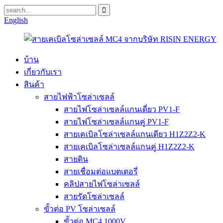
English
บ้าน
เกี่ยวกับเรา
สินค้า
สายไฟฟ้าโซล่าเซลล์
สายไฟโซล่าเซลล์แกนเดี่ยว PV1-F
สายไฟโซล่าเซลล์แกนคู่ PV1-F
สายเคเบิลโซล่าเซลล์แกนเดียว H1Z2Z2-K
สายเคเบิลโซล่าเซลล์แกนคู่ H1Z2Z2-K
สายดิน
สายเชื่อมต่อแบตเตอรี่
คลิปสายไฟโซล่าเซลล์
สายรัดโซล่าเซลล์
ขั้วต่อ PV โซล่าเซลล์
ขั้วต่อ MC4 1000V