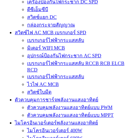
เครื่องป้องกันไฟกระชาก DC SPD
ดีซีเอ็มซีบี
สวิตช์แยก DC
กล่องกระจายสัญญาณ
สวิตช์ไฟ AC MCB เบรกเกอร์ SPD
เบรกเกอร์ไฟฟ้ากระแสสลับ
มิเตอร์ WIFI MCB
อุปกรณ์ป้องกันไฟกระชาก AC SPD
เบรกเกอร์ไฟฟ้ากระแสสลับ RCCB RCB ELCB
RCD
เบรกเกอร์ไฟฟ้ากระแสสลับ
ไวไฟ AC MCB
สวิตช์ใบมีด
ตัวควบคุมการชาร์จพลังงานแสงอาทิตย์
ตัวควบคุมพลังงานแสงอาทิตย์แบบ PWM
ตัวควบคุมพลังงานแสงอาทิตย์แบบ MPPT
ไมโครอินเวอร์เตอร์พลังงานแสงอาทิตย์
ไมโครอินเวอร์เตอร์ 400W