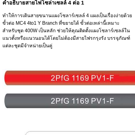
คำอธิบายสายไฟโซล่าเซลล์ 4 ต่อ 1
ทำให้การเดินสายขนานแผงโซลาร์เซลล์ 4 แผงเป็นเรื่องง่ายด้วย
ขั้วต่อ MC4 4to1 Y Branch ที่ขยายได้ ขั้วต่อเหล่านี้เหมาะ
สำหรับชุด 400W เป็นหลัก ช่วยให้คุณติดตั้งแผงโซลาร์เซลล์ใน
แนวตั้งหรือแนวนอนได้โดยไม่ต้องมีสายไฟรกรุงรัง บรรจุภัณฑ์
แต่ละชุดมีจำหน่ายเป็นคู่