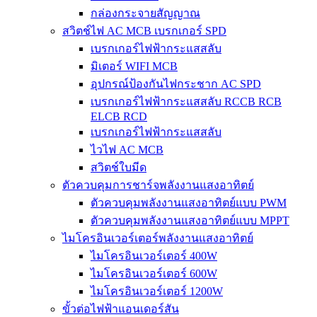
กล่องกระจายสัญญาณ
สวิตช์ไฟ AC MCB เบรกเกอร์ SPD
เบรกเกอร์ไฟฟ้ากระแสสลับ
มิเตอร์ WIFI MCB
อุปกรณ์ป้องกันไฟกระชาก AC SPD
เบรกเกอร์ไฟฟ้ากระแสสลับ RCCB RCB
ELCB RCD
เบรกเกอร์ไฟฟ้ากระแสสลับ
ไวไฟ AC MCB
สวิตช์ใบมีด
ตัวควบคุมการชาร์จพลังงานแสงอาทิตย์
ตัวควบคุมพลังงานแสงอาทิตย์แบบ PWM
ตัวควบคุมพลังงานแสงอาทิตย์แบบ MPPT
ไมโครอินเวอร์เตอร์พลังงานแสงอาทิตย์
ไมโครอินเวอร์เตอร์ 400W
ไมโครอินเวอร์เตอร์ 600W
ไมโครอินเวอร์เตอร์ 1200W
ขั้วต่อไฟฟ้าแอนเดอร์สัน