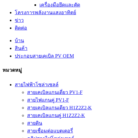
เครื่องมือยึดและตัด
โครงการพลังงานแสงอาทิตย์
ข่าว
ติดต่อ
บ้าน
สินค้า
ประกอบสายเคเบิล PV OEM
หมวดหมู่
สายไฟฟ้าโซล่าเซลล์
สายเคเบิลแกนเดี่ยว PV1-F
สายไฟแกนคู่ PV1-F
สายเคเบิลแกนเดียว H1Z2Z2-K
สายเคเบิลแกนคู่ H1Z2Z2-K
สายดิน
สายเชื่อมต่อแบตเตอรี่