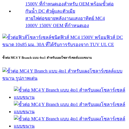
สายไฟต่อขยายพลังงานแสงอาทิตย์ MC4
1000V 1500V OEM ที่กำหนดเอง
ขั้วต่อ MC4 Y Branch แบบ 4to1 สำหรับแผงโซลาร์เซลล์แบบขนาน