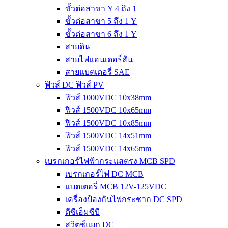
ขั้วต่อสาขา Y 4 ถึง 1
ขั้วต่อสาขา 5 ถึง 1 Y
ขั้วต่อสาขา 6 ถึง 1 Y
สายดิน
สายไฟแอนเดอร์สัน
สายแบตเตอรี่ SAE
ฟิวส์ DC ฟิวส์ PV
ฟิวส์ 1000VDC 10x38mm
ฟิวส์ 1500VDC 10x65mm
ฟิวส์ 1500VDC 10x85mm
ฟิวส์ 1500VDC 14x51mm
ฟิวส์ 1500VDC 14x65mm
เบรกเกอร์ไฟฟ้ากระแสตรง MCB SPD
เบรกเกอร์ไฟ DC MCB
แบตเตอรี่ MCB 12V-125VDC
เครื่องป้องกันไฟกระชาก DC SPD
ดีซีเอ็มซีบี
สวิตช์แยก DC