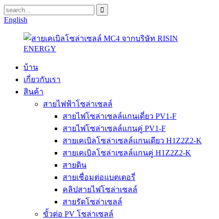
English
บ้าน
เกี่ยวกับเรา
สินค้า
สายไฟฟ้าโซล่าเซลล์
สายไฟโซล่าเซลล์แกนเดี่ยว PV1-F
สายไฟโซล่าเซลล์แกนคู่ PV1-F
สายเคเบิลโซล่าเซลล์แกนเดียว H1Z2Z2-K
สายเคเบิลโซล่าเซลล์แกนคู่ H1Z2Z2-K
สายดิน
สายเชื่อมต่อแบตเตอรี่
คลิปสายไฟโซล่าเซลล์
สายรัดโซล่าเซลล์
ขั้วต่อ PV โซล่าเซลล์