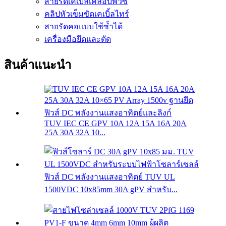
สายรัดเคเบิลเคลือบพีวีซี
คลิปหัวเข็มขัดเคเบิ้ลไทร์
สายรัดคอแบบใช้ซ้ำได้
เครื่องมือยึดและตัด
สินค้าแนะนำ
TUV IEC CE GPV 10A 12A 15A 16A 20A
25A 30A 32A 10...
ฟิวส์ DC พลังงานแสงอาทิตย์ TUV UL
1500VDC 10x85mm 30A gPV สำหรับ...