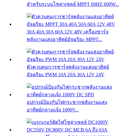
สำหรับระบบโซล่าเซลล์ MPPT 60HZ 600W...
30A 40A 50A 60A 12V 48V เครื่องชาร์จ
พลังงานแสงอาทิตย์อัจฉริยะ MPPT...
ตัวควบคุมการชาร์จพลังงานแสงอาทิตย์
อัจฉริยะ PWM 10A 20A 30A 12V 24V
อุปกรณ์ป้องกันไฟกระชากพลังงานแสง
อาทิตย์กลางแจ้ง 1000V...