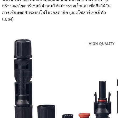
สร้างแผงโซลาร์เซลล์ 4 กลุ่มได้อย่างรวดเร็วและเชื่อถือได้ใน
การเชื่อมต่อกับระบบโฟโตวอลตาอิค (แผงโซลาร์เซลล์ ตัว
แปลง)