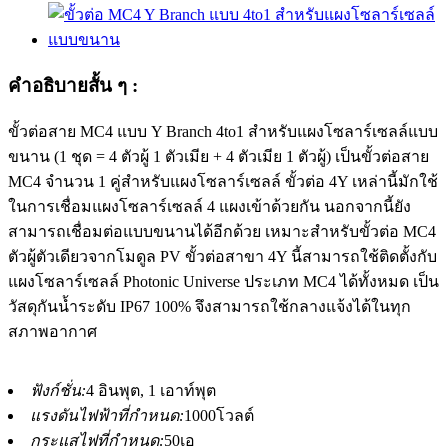
คำอธิบายสั้น ๆ :
ขั้วต่อสาย MC4 แบบ Y Branch 4to1 สำหรับแผงโซลาร์เซลล์แบบ
ขนาน (1 ชุด = 4 ตัวผู้ 1 ตัวเมีย + 4 ตัวเมีย 1 ตัวผู้) เป็นขั้วต่อสาย
MC4 จำนวน 1 คู่สำหรับแผงโซลาร์เซลล์ ขั้วต่อ 4Y เหล่านี้มักใช้
ในการเชื่อมแผงโซลาร์เซลล์ 4 แผงเข้าด้วยกัน นอกจากนี้ยัง
สามารถเชื่อมต่อแบบขนานได้อีกด้วย เหมาะสำหรับขั้วต่อ MC4
ตัวผู้ตัวเดียวจากโมดูล PV ขั้วต่อสาขา 4Y นี้สามารถใช้ติดตั้งกับ
แผงโซลาร์เซลล์ Photonic Universe ประเภท MC4 ได้ทั้งหมด เป็น
วัสดุกันน้ำระดับ IP67 100% จึงสามารถใช้กลางแจ้งได้ในทุก
สภาพอากาศ
ฟังก์ชั่น:
4 อินพุต, 1 เอาท์พุต
แรงดันไฟฟ้าที่กำหนด:
1000โวลต์
กระแสไฟที่กำหนด:
50เอ