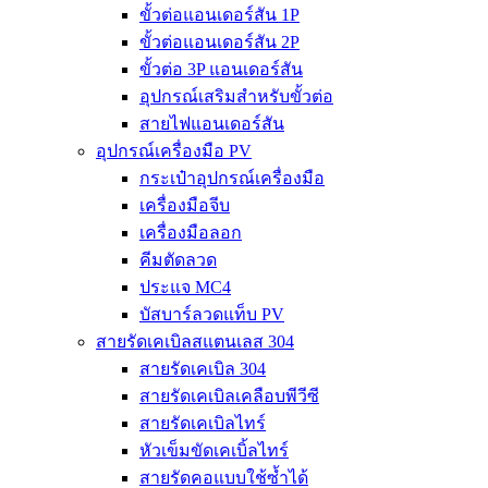
ขั้วต่อแอนเดอร์สัน 1P
ขั้วต่อแอนเดอร์สัน 2P
ขั้วต่อ 3P แอนเดอร์สัน
อุปกรณ์เสริมสำหรับขั้วต่อ
สายไฟแอนเดอร์สัน
อุปกรณ์เครื่องมือ PV
กระเป๋าอุปกรณ์เครื่องมือ
เครื่องมือจีบ
เครื่องมือลอก
คีมตัดลวด
ประแจ MC4
บัสบาร์ลวดแท็บ PV
สายรัดเคเบิลสแตนเลส 304
สายรัดเคเบิล 304
สายรัดเคเบิลเคลือบพีวีซี
สายรัดเคเบิลไทร์
หัวเข็มขัดเคเบิ้ลไทร์
สายรัดคอแบบใช้ซ้ำได้