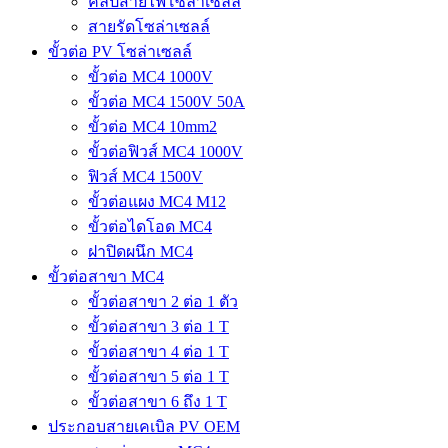
คลิปสายไฟโซล่าเซลล์
สายรัดโซล่าเซลล์
ขั้วต่อ PV โซล่าเซลล์
ขั้วต่อ MC4 1000V
ขั้วต่อ MC4 1500V 50A
ขั้วต่อ MC4 10mm2
ขั้วต่อฟิวส์ MC4 1000V
ฟิวส์ MC4 1500V
ขั้วต่อแผง MC4 M12
ขั้วต่อไดโอด MC4
ฝาปิดผนึก MC4
ขั้วต่อสาขา MC4
ขั้วต่อสาขา 2 ต่อ 1 ตัว
ขั้วต่อสาขา 3 ต่อ 1 T
ขั้วต่อสาขา 4 ต่อ 1 T
ขั้วต่อสาขา 5 ต่อ 1 T
ขั้วต่อสาขา 6 ถึง 1 T
ประกอบสายเคเบิล PV OEM