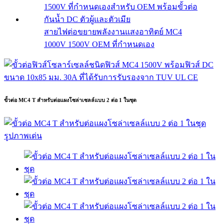
สายไฟต่อขยายพลังงานแสงอาทิตย์ MC4
1000V 1500V OEM ที่กำหนดเอง
ขั้วต่อ MC4 T สำหรับต่อแผงโซล่าเซลล์แบบ 2 ต่อ 1 ในชุด