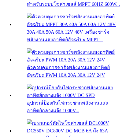
สำหรับระบบโซล่าเซลล์ MPPT 60HZ 600W...
30A 40A 50A 60A 12V 48V เครื่องชาร์จ
พลังงานแสงอาทิตย์อัจฉริยะ MPPT...
ตัวควบคุมการชาร์จพลังงานแสงอาทิตย์
อัจฉริยะ PWM 10A 20A 30A 12V 24V
อุปกรณ์ป้องกันไฟกระชากพลังงานแสง
อาทิตย์กลางแจ้ง 1000V...