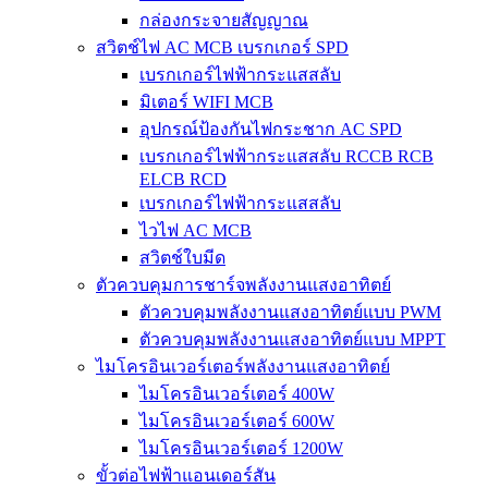
กล่องกระจายสัญญาณ
สวิตช์ไฟ AC MCB เบรกเกอร์ SPD
เบรกเกอร์ไฟฟ้ากระแสสลับ
มิเตอร์ WIFI MCB
อุปกรณ์ป้องกันไฟกระชาก AC SPD
เบรกเกอร์ไฟฟ้ากระแสสลับ RCCB RCB
ELCB RCD
เบรกเกอร์ไฟฟ้ากระแสสลับ
ไวไฟ AC MCB
สวิตช์ใบมีด
ตัวควบคุมการชาร์จพลังงานแสงอาทิตย์
ตัวควบคุมพลังงานแสงอาทิตย์แบบ PWM
ตัวควบคุมพลังงานแสงอาทิตย์แบบ MPPT
ไมโครอินเวอร์เตอร์พลังงานแสงอาทิตย์
ไมโครอินเวอร์เตอร์ 400W
ไมโครอินเวอร์เตอร์ 600W
ไมโครอินเวอร์เตอร์ 1200W
ขั้วต่อไฟฟ้าแอนเดอร์สัน