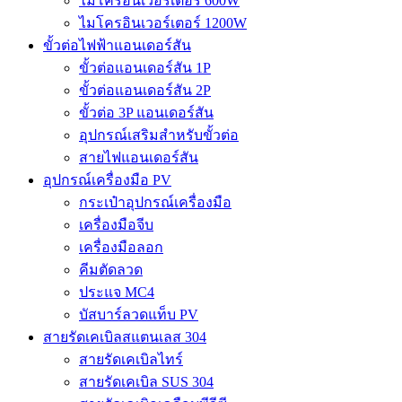
ไมโครอินเวอร์เตอร์ 600W
ไมโครอินเวอร์เตอร์ 1200W
ขั้วต่อไฟฟ้าแอนเดอร์สัน
ขั้วต่อแอนเดอร์สัน 1P
ขั้วต่อแอนเดอร์สัน 2P
ขั้วต่อ 3P แอนเดอร์สัน
อุปกรณ์เสริมสำหรับขั้วต่อ
สายไฟแอนเดอร์สัน
อุปกรณ์เครื่องมือ PV
กระเป๋าอุปกรณ์เครื่องมือ
เครื่องมือจีบ
เครื่องมือลอก
คีมตัดลวด
ประแจ MC4
บัสบาร์ลวดแท็บ PV
สายรัดเคเบิลสแตนเลส 304
สายรัดเคเบิลไทร์
สายรัดเคเบิล SUS 304