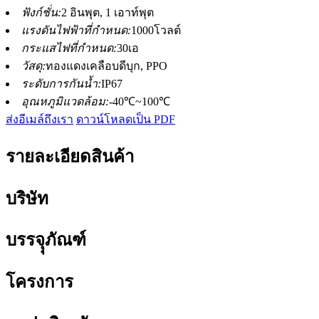
ฟังก์ชั่น:
2 อินพุต, 1 เอาท์พุต
แรงดันไฟฟ้าที่กำหนด:
1000โวลต์
กระแสไฟที่กำหนด:
30เอ
วัสดุ:
ทองแดงเคลือบดีบุก, PPO
ระดับการกันน้ำ:
IP67
อุณหภูมิแวดล้อม:
-40℃~100℃
ส่งอีเมล์ถึงเรา
ดาวน์โหลดเป็น PDF
รายละเอียดสินค้า
บริษัท
บรรจุุภัณฑ์
โครงการ