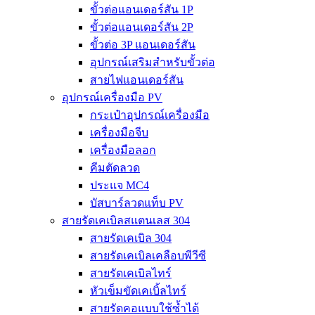
ขั้วต่อแอนเดอร์สัน 1P
ขั้วต่อแอนเดอร์สัน 2P
ขั้วต่อ 3P แอนเดอร์สัน
อุปกรณ์เสริมสำหรับขั้วต่อ
สายไฟแอนเดอร์สัน
อุปกรณ์เครื่องมือ PV
กระเป๋าอุปกรณ์เครื่องมือ
เครื่องมือจีบ
เครื่องมือลอก
คีมตัดลวด
ประแจ MC4
บัสบาร์ลวดแท็บ PV
สายรัดเคเบิลสแตนเลส 304
สายรัดเคเบิล 304
สายรัดเคเบิลเคลือบพีวีซี
สายรัดเคเบิลไทร์
หัวเข็มขัดเคเบิ้ลไทร์
สายรัดคอแบบใช้ซ้ำได้