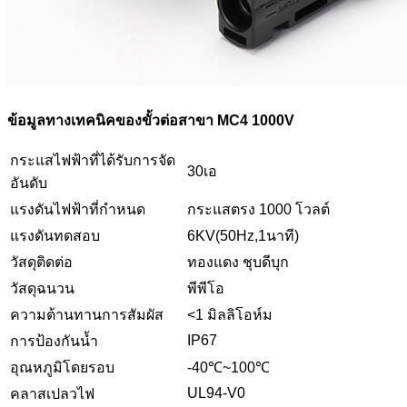
ข้อมูลทางเทคนิคของขั้วต่อสาขา MC4 1000V
กระแสไฟฟ้าที่ได้รับการจัด
30เอ
อันดับ
แรงดันไฟฟ้าที่กำหนด
กระแสตรง 1000 โวลต์
แรงดันทดสอบ
6KV(50Hz,1นาที)
วัสดุติดต่อ
ทองแดง ชุบดีบุก
วัสดุฉนวน
พีพีโอ
ความต้านทานการสัมผัส
<1 มิลลิโอห์ม
IP67
การป้องกันน้ำ
อุณหภูมิโดยรอบ
-40℃~100℃
UL94-V0
คลาสเปลวไฟ