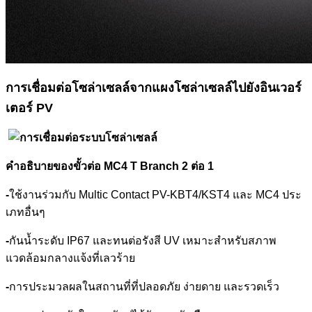
การเชื่อมต่อโซล่าเซลล์จากแผงโซล่าเซลล์ไปยังอินเวอร์
เตอร์ PV
คำอธิบายของขั้วต่อ MC4 T Branch 2 ต่อ 1
-
ใช้งานร่วมกับ Multic Contact PV-KBT4/KST4 และ MC4 ประ
เภทอื่นๆ
-
กันน้ำระดับ IP67 และทนต่อรังสี UV เหมาะสำหรับสภาพ
แวดล้อมกลางแจ้งที่เลวร้าย
-
การประมวลผลในสถานที่ที่ปลอดภัย ง่ายดาย และรวดเร็ว