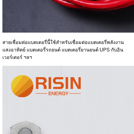
สายเชื่อมต่อแบตเตอรี่นี้ใช้สำหรับเชื่อมต่อแบตเตอรี่พลังงาน
แสงอาทิตย์ แบตเตอรี่รถยนต์ แบตเตอรี่ยานยนต์ UPS กับอิน
เวอร์เตอร์ ฯลฯ