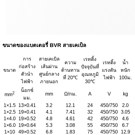
ขนาดของแบตเตอรี่ BVR สายเคเบิล
การ
สายเคเบิล
เรทติ้ง
ความ
เรทติ้ง
น้ำ
ก่อสร้าง
เส้นผ่าน
ปัจจุบัน
ที่
ขนาด
ต้านทาน
แรงดัน
หนัก
ตัวนำ
ศูนย์กลาง
อุณหภูมิ
ที่ 20℃
ไฟฟ้า
100ม.
ไฟฟ้า
ภายนอก
30℃
น็อกซ์
2
mm
Ω/กม.
A
V
kg
mm
มม.
1×1.5
13×0.41
3.2
12.1
24
450/750
2.0
1×2.5
19×0.41
4.1
7.41
32
450/750
3.05
1×4.0
19×0.52
4.8
4.61
42
450/750
4.6
1×6.0
19×0.64
5.3
3.08
55
450/750
6.7
1×10
49×0.52
6.8
1.83
75
450/750
12.9