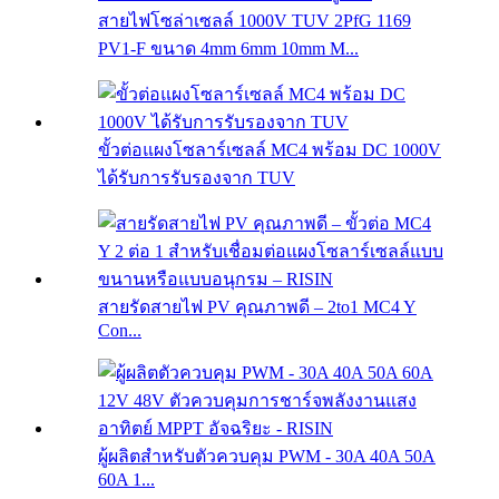
สายไฟโซล่าเซลล์ 1000V TUV 2PfG 1169
PV1-F ขนาด 4mm 6mm 10mm M...
ขั้วต่อแผงโซลาร์เซลล์ MC4 พร้อม DC 1000V
ได้รับการรับรองจาก TUV
สายรัดสายไฟ PV คุณภาพดี – 2to1 MC4 Y
Con...
ผู้ผลิตสำหรับตัวควบคุม PWM - 30A 40A 50A
60A 1...