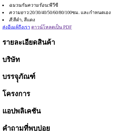
ฉนวนกันความร้อน:
พีวีซี
ความยาว:
20/30/40/50/60/80/100ซม. และกำหนดเอง
สี:
สีดำ, สีแดง
ส่งอีเมล์ถึงเรา
ดาวน์โหลดเป็น PDF
รายละเอียดสินค้า
บริษัท
บรรจุุภัณฑ์
โครงการ
แอปพลิเคชัน
คำถามที่พบบ่อย