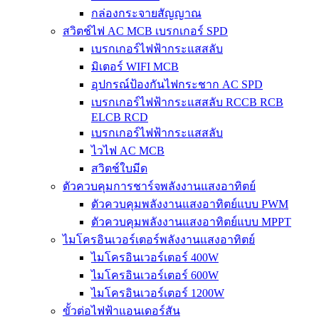
กล่องกระจายสัญญาณ
สวิตช์ไฟ AC MCB เบรกเกอร์ SPD
เบรกเกอร์ไฟฟ้ากระแสสลับ
มิเตอร์ WIFI MCB
อุปกรณ์ป้องกันไฟกระชาก AC SPD
เบรกเกอร์ไฟฟ้ากระแสสลับ RCCB RCB
ELCB RCD
เบรกเกอร์ไฟฟ้ากระแสสลับ
ไวไฟ AC MCB
สวิตช์ใบมีด
ตัวควบคุมการชาร์จพลังงานแสงอาทิตย์
ตัวควบคุมพลังงานแสงอาทิตย์แบบ PWM
ตัวควบคุมพลังงานแสงอาทิตย์แบบ MPPT
ไมโครอินเวอร์เตอร์พลังงานแสงอาทิตย์
ไมโครอินเวอร์เตอร์ 400W
ไมโครอินเวอร์เตอร์ 600W
ไมโครอินเวอร์เตอร์ 1200W
ขั้วต่อไฟฟ้าแอนเดอร์สัน