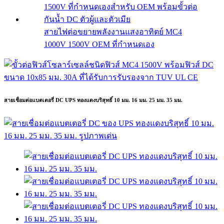
สายไฟต่อขยายพลังงานแสงอาทิตย์ MC4
1000V 1500V OEM ที่กำหนดเอง
สายเชื่อมต่อแบตเตอรี่ DC UPS ทองแดงบริสุทธิ์ 10 มม. 16 มม. 25 มม. 35 มม.