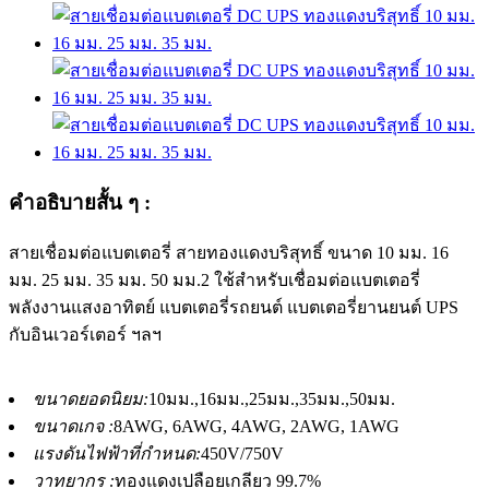
คำอธิบายสั้น ๆ :
สายเชื่อมต่อแบตเตอรี่ สายทองแดงบริสุทธิ์ ขนาด 10 มม. 16
มม. 25 มม. 35 มม. 50 มม.2 ใช้สำหรับเชื่อมต่อแบตเตอรี่
พลังงานแสงอาทิตย์ แบตเตอรี่รถยนต์ แบตเตอรี่ยานยนต์ UPS
กับอินเวอร์เตอร์ ฯลฯ
ขนาดยอดนิยม:
10มม.,16มม.,25มม.,35มม.,50มม.
ขนาดเกจ :
8AWG, 6AWG, 4AWG, 2AWG, 1AWG
แรงดันไฟฟ้าที่กำหนด:
450V/750V
วาทยากร :
ทองแดงเปลือยเกลียว 99.7%