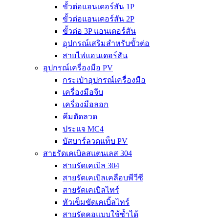
ขั้วต่อแอนเดอร์สัน 1P
ขั้วต่อแอนเดอร์สัน 2P
ขั้วต่อ 3P แอนเดอร์สัน
อุปกรณ์เสริมสำหรับขั้วต่อ
สายไฟแอนเดอร์สัน
อุปกรณ์เครื่องมือ PV
กระเป๋าอุปกรณ์เครื่องมือ
เครื่องมือจีบ
เครื่องมือลอก
คีมตัดลวด
ประแจ MC4
บัสบาร์ลวดแท็บ PV
สายรัดเคเบิลสแตนเลส 304
สายรัดเคเบิล 304
สายรัดเคเบิลเคลือบพีวีซี
สายรัดเคเบิลไทร์
หัวเข็มขัดเคเบิ้ลไทร์
สายรัดคอแบบใช้ซ้ำได้