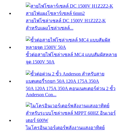
สายไฟโซล่าเซลล์ DC 1500V H1Z2Z2-K
สำหรับแผงโซล่าเซลล์...
ขั้วต่อสายไฟโซล่าเซลล์ MC4 แบบสัมผัสหลาย
จุด 1500V 50A
50A 120A 175A 350A คอนเนคเตอร์ด่วน 2 ขั้ว
Anderson Con...
ไมโครอินเวอร์เตอร์พลังงานแสงอาทิตย์