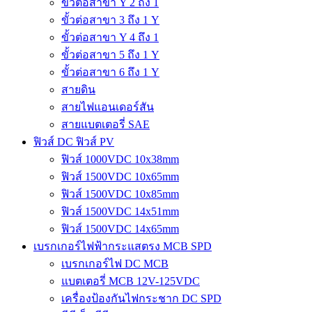
ขั้วต่อสาขา Y 2 ถึง 1
ขั้วต่อสาขา 3 ถึง 1 Y
ขั้วต่อสาขา Y 4 ถึง 1
ขั้วต่อสาขา 5 ถึง 1 Y
ขั้วต่อสาขา 6 ถึง 1 Y
สายดิน
สายไฟแอนเดอร์สัน
สายแบตเตอรี่ SAE
ฟิวส์ DC ฟิวส์ PV
ฟิวส์ 1000VDC 10x38mm
ฟิวส์ 1500VDC 10x65mm
ฟิวส์ 1500VDC 10x85mm
ฟิวส์ 1500VDC 14x51mm
ฟิวส์ 1500VDC 14x65mm
เบรกเกอร์ไฟฟ้ากระแสตรง MCB SPD
เบรกเกอร์ไฟ DC MCB
แบตเตอรี่ MCB 12V-125VDC
เครื่องป้องกันไฟกระชาก DC SPD