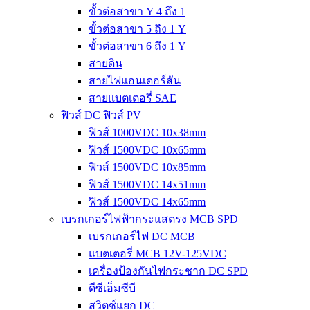
ขั้วต่อสาขา Y 4 ถึง 1
ขั้วต่อสาขา 5 ถึง 1 Y
ขั้วต่อสาขา 6 ถึง 1 Y
สายดิน
สายไฟแอนเดอร์สัน
สายแบตเตอรี่ SAE
ฟิวส์ DC ฟิวส์ PV
ฟิวส์ 1000VDC 10x38mm
ฟิวส์ 1500VDC 10x65mm
ฟิวส์ 1500VDC 10x85mm
ฟิวส์ 1500VDC 14x51mm
ฟิวส์ 1500VDC 14x65mm
เบรกเกอร์ไฟฟ้ากระแสตรง MCB SPD
เบรกเกอร์ไฟ DC MCB
แบตเตอรี่ MCB 12V-125VDC
เครื่องป้องกันไฟกระชาก DC SPD
ดีซีเอ็มซีบี
สวิตช์แยก DC