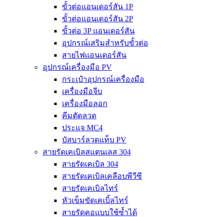
ขั้วต่อแอนเดอร์สัน 1P
ขั้วต่อแอนเดอร์สัน 2P
ขั้วต่อ 3P แอนเดอร์สัน
อุปกรณ์เสริมสำหรับขั้วต่อ
สายไฟแอนเดอร์สัน
อุปกรณ์เครื่องมือ PV
กระเป๋าอุปกรณ์เครื่องมือ
เครื่องมือจีบ
เครื่องมือลอก
คีมตัดลวด
ประแจ MC4
บัสบาร์ลวดแท็บ PV
สายรัดเคเบิลสแตนเลส 304
สายรัดเคเบิล 304
สายรัดเคเบิลเคลือบพีวีซี
สายรัดเคเบิลไทร์
หัวเข็มขัดเคเบิ้ลไทร์
สายรัดคอแบบใช้ซ้ำได้