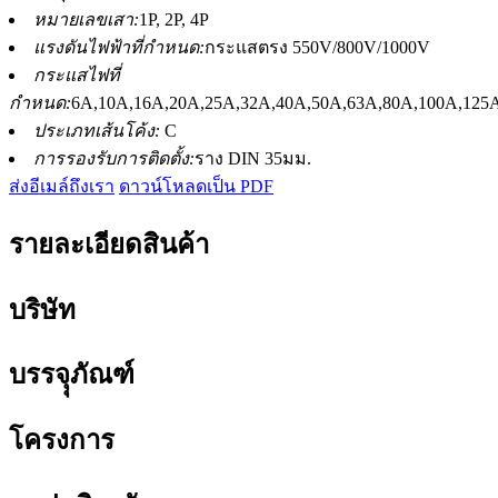
หมายเลขเสา:
1P, 2P, 4P
แรงดันไฟฟ้าที่กำหนด:
กระแสตรง 550V/800V/1000V
กระแสไฟที่
กำหนด:
6A,10A,16A,20A,25A,32A,40A,50A,63A,80A,100A,125
ประเภทเส้นโค้ง:
C
การรองรับการติดตั้ง:
ราง DIN 35มม.
ส่งอีเมล์ถึงเรา
ดาวน์โหลดเป็น PDF
รายละเอียดสินค้า
บริษัท
บรรจุุภัณฑ์
โครงการ