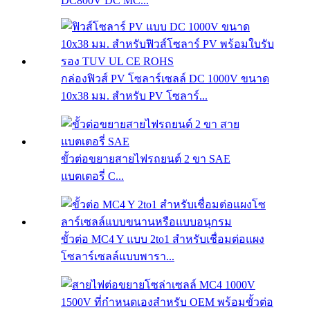
DC800V DC MC...
กล่องฟิวส์ PV โซลาร์เซลล์ DC 1000V ขนาด
10x38 มม. สำหรับ PV โซลาร์...
ขั้วต่อขยายสายไฟรถยนต์ 2 ขา SAE
แบตเตอรี่ C...
ขั้วต่อ MC4 Y แบบ 2to1 สำหรับเชื่อมต่อแผง
โซลาร์เซลล์แบบพารา...