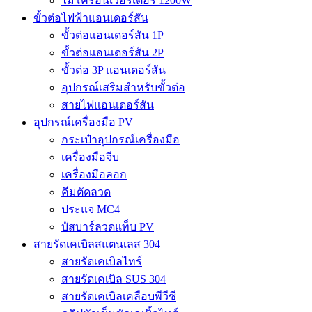
ไมโครอินเวอร์เตอร์ 1200W
ขั้วต่อไฟฟ้าแอนเดอร์สัน
ขั้วต่อแอนเดอร์สัน 1P
ขั้วต่อแอนเดอร์สัน 2P
ขั้วต่อ 3P แอนเดอร์สัน
อุปกรณ์เสริมสำหรับขั้วต่อ
สายไฟแอนเดอร์สัน
อุปกรณ์เครื่องมือ PV
กระเป๋าอุปกรณ์เครื่องมือ
เครื่องมือจีบ
เครื่องมือลอก
คีมตัดลวด
ประแจ MC4
บัสบาร์ลวดแท็บ PV
สายรัดเคเบิลสแตนเลส 304
สายรัดเคเบิลไทร์
สายรัดเคเบิล SUS 304
สายรัดเคเบิลเคลือบพีวีซี