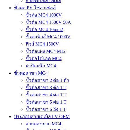
สายรัดโซล่าเซลล์
ขั้วต่อ PV โซล่าเซลล์
ขั้วต่อ MC4 1000V
ขั้วต่อ MC4 1500V 50A
ขั้วต่อ MC4 10mm2
ขั้วต่อฟิวส์ MC4 1000V
ฟิวส์ MC4 1500V
ขั้วต่อแผง MC4 M12
ขั้วต่อไดโอด MC4
ฝาปิดผนึก MC4
ขั้วต่อสาขา MC4
ขั้วต่อสาขา 2 ต่อ 1 ตัว
ขั้วต่อสาขา 3 ต่อ 1 T
ขั้วต่อสาขา 4 ต่อ 1 T
ขั้วต่อสาขา 5 ต่อ 1 T
ขั้วต่อสาขา 6 ถึง 1 T
ประกอบสายเคเบิล PV OEM
สายต่อขยาย MC4