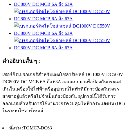
คำอธิบายสั้น ๆ :
เซอร์กิตเบรกเกอร์สำหรับแผงโซลาร์เซลล์ DC1000V DC500V
DC800V DC MCB 6A ถึง 63A ออกแบบมาเพื่อป้องกันกระแส
เกินในเครื่องใช้ไฟฟ้าหรืออุปกรณ์ไฟฟ้าที่มีการป้องกันวงจร
สาขาอยู่แล้วหรือไม่จำเป็นต้องป้องกัน อุปกรณ์นี้ได้รับการ
ออกแบบสำหรับการใช้งานวงจรควบคุมไฟฟ้ากระแสตรง (DC)
ในระบบโซลาร์เซลล์
ชื่อรุ่น :
TOMC7-DC63