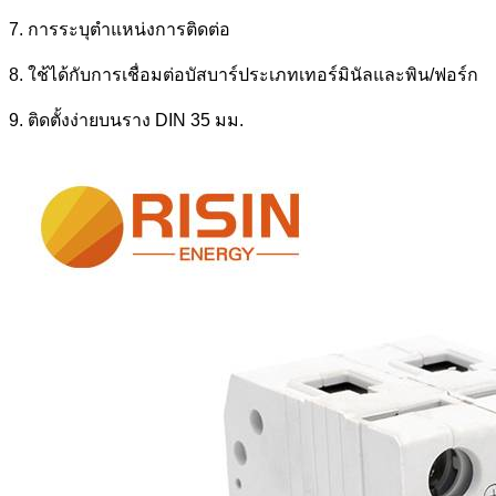
7. การระบุตำแหน่งการติดต่อ
8. ใช้ได้กับการเชื่อมต่อบัสบาร์ประเภทเทอร์มินัลและพิน/ฟอร์ก
9. ติดตั้งง่ายบนราง DIN 35 มม.