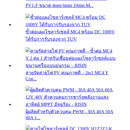
PV1-F ขนาด 4mm 6mm 10mm M...
ขั้วต่อแผงโซลาร์เซลล์ MC4 พร้อม DC 1000V
ได้รับการรับรองจาก TUV
สายรัดสายไฟ PV คุณภาพดี – 2to1 MC4 Y
Con...
ผู้ผลิตสำหรับตัวควบคุม PWM - 30A 40A 50A
60A 1...