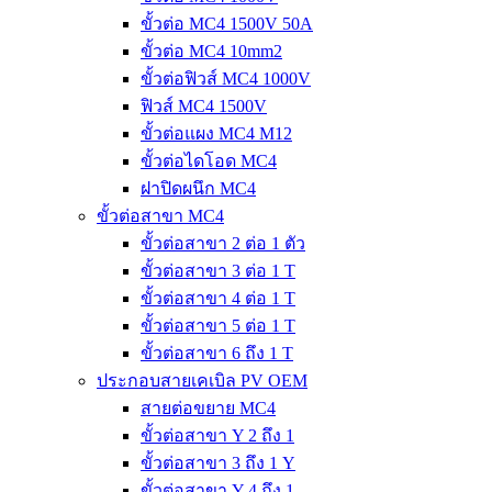
ขั้วต่อ MC4 1500V 50A
ขั้วต่อ MC4 10mm2
ขั้วต่อฟิวส์ MC4 1000V
ฟิวส์ MC4 1500V
ขั้วต่อแผง MC4 M12
ขั้วต่อไดโอด MC4
ฝาปิดผนึก MC4
ขั้วต่อสาขา MC4
ขั้วต่อสาขา 2 ต่อ 1 ตัว
ขั้วต่อสาขา 3 ต่อ 1 T
ขั้วต่อสาขา 4 ต่อ 1 T
ขั้วต่อสาขา 5 ต่อ 1 T
ขั้วต่อสาขา 6 ถึง 1 T
ประกอบสายเคเบิล PV OEM
สายต่อขยาย MC4
ขั้วต่อสาขา Y 2 ถึง 1
ขั้วต่อสาขา 3 ถึง 1 Y
ขั้วต่อสาขา Y 4 ถึง 1