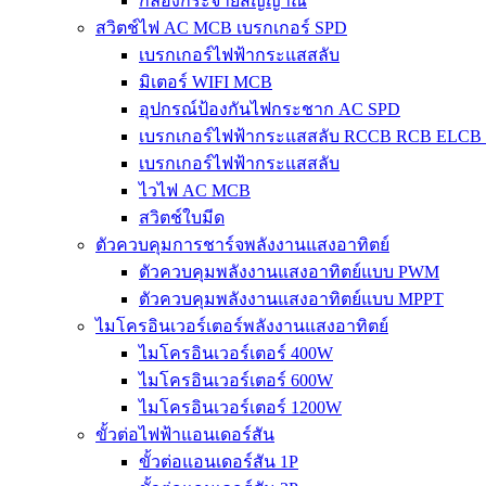
กล่องกระจายสัญญาณ
สวิตช์ไฟ AC MCB เบรกเกอร์ SPD
เบรกเกอร์ไฟฟ้ากระแสสลับ
มิเตอร์ WIFI MCB
อุปกรณ์ป้องกันไฟกระชาก AC SPD
เบรกเกอร์ไฟฟ้ากระแสสลับ RCCB RCB ELCB
เบรกเกอร์ไฟฟ้ากระแสสลับ
ไวไฟ AC MCB
สวิตช์ใบมีด
ตัวควบคุมการชาร์จพลังงานแสงอาทิตย์
ตัวควบคุมพลังงานแสงอาทิตย์แบบ PWM
ตัวควบคุมพลังงานแสงอาทิตย์แบบ MPPT
ไมโครอินเวอร์เตอร์พลังงานแสงอาทิตย์
ไมโครอินเวอร์เตอร์ 400W
ไมโครอินเวอร์เตอร์ 600W
ไมโครอินเวอร์เตอร์ 1200W
ขั้วต่อไฟฟ้าแอนเดอร์สัน
ขั้วต่อแอนเดอร์สัน 1P