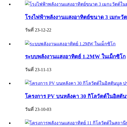
โรงไฟฟ้าพลังงานแสงอาทิตย์ขนาด 3 เมกะวั
วันที่ 23-12-22
ระบบพลังงานแสงอาทิตย์ 1.2MW ในเม็กซิโก
วันที่ 23-11-13
โครงการ PV บนหลังคา 30 กิโลวัตต์ในอิสตันบ
วันที่ 23-10-03