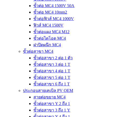
ขั้วต่อ MC4 1500V 50A
ขั้วต่อ MC4 10mm2
ขั้วต่อฟิวส์ MC4 1000V
ฟิวส์ MC4 1500V
ขั้วต่อแผง MC4 M12
ขั้วต่อไดโอด MC4
ฝาปิดผนึก MC4
ขั้วต่อสาขา MC4
ขั้วต่อสาขา 2 ต่อ 1 ตัว
ขั้วต่อสาขา 3 ต่อ 1 T
ขั้วต่อสาขา 4 ต่อ 1 T
ขั้วต่อสาขา 5 ต่อ 1 T
ขั้วต่อสาขา 6 ถึง 1 T
ประกอบสายเคเบิล PV OEM
สายต่อขยาย MC4
ขั้วต่อสาขา Y 2 ถึง 1
ขั้วต่อสาขา 3 ถึง 1 Y
ขั้วต่อสาขา Y 4 ถึง 1