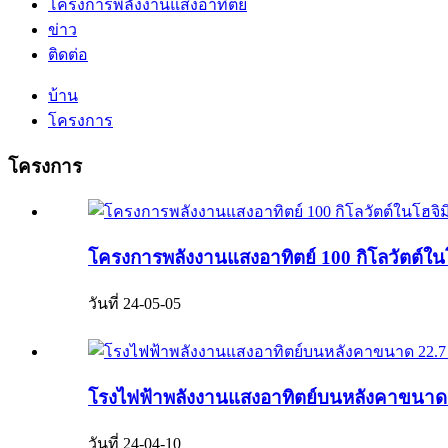
โครงการพลังงานแสงอาทิตย์
ข่าว
ติดต่อ
บ้าน
โครงการ
โครงการ
โครงการพลังงานแสงอาทิตย์ 100 กิโลวัตต์ในโ
วันที่ 24-05-05
โรงไฟฟ้าพลังงานแสงอาทิตย์บนหลังคาขนาด 22
วันที่ 24-04-10