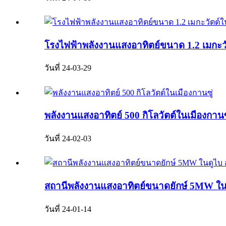
โรงไฟฟ้าพลังงานแสงอาทิตย์ขนาด 1.2 เมกะวั
วันที่ 24-03-29
พลังงานแสงอาทิตย์ 500 กิโลวัตต์ในเมืองกานซ
วันที่ 24-02-03
สถานีพลังงานแสงอาทิตย์ขนาดยักษ์ 5MW ในดู
วันที่ 24-01-14