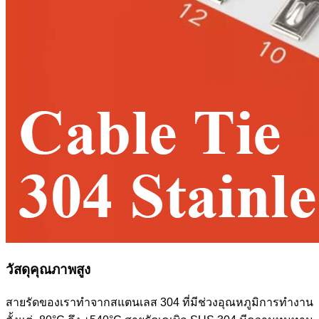
วัสดุคุณภาพสูง
สายรัดของเราทำจากสแตนเลส 304 ที่มีช่วงอุณหภูมิการทำงาน