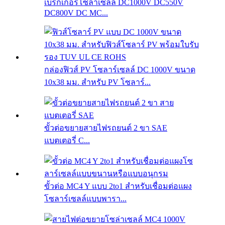
เบรกเกอร์โซล่าเซลล์ DC1000V DC550V
DC800V DC MC...
กล่องฟิวส์ PV โซลาร์เซลล์ DC 1000V ขนาด
10x38 มม. สำหรับ PV โซลาร์...
ขั้วต่อขยายสายไฟรถยนต์ 2 ขา SAE
แบตเตอรี่ C...
ขั้วต่อ MC4 Y แบบ 2to1 สำหรับเชื่อมต่อแผง
โซลาร์เซลล์แบบพารา...