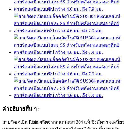
คำอธิบายสั้น ๆ :
สายรัดเคเบิล Risin ผลิตจากสแตนเลส 304 แท้ ซึ่งมีความเหนียว