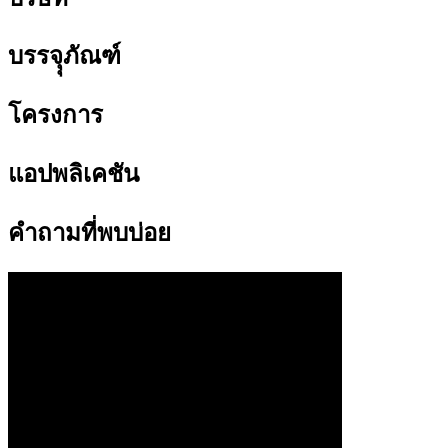
บรรจุุภัณฑ์
โครงการ
แอปพลิเคชัน
คำถามที่พบบ่อย