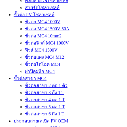
คลิปสายไฟโซล่าเซลล์
สายรัดโซล่าเซลล์
ขั้วต่อ PV โซล่าเซลล์
ขั้วต่อ MC4 1000V
ขั้วต่อ MC4 1500V 50A
ขั้วต่อ MC4 10mm2
ขั้วต่อฟิวส์ MC4 1000V
ฟิวส์ MC4 1500V
ขั้วต่อแผง MC4 M12
ขั้วต่อไดโอด MC4
ฝาปิดผนึก MC4
ขั้วต่อสาขา MC4
ขั้วต่อสาขา 2 ต่อ 1 ตัว
ขั้วต่อสาขา 3 ถึง 1 T
ขั้วต่อสาขา 4 ต่อ 1 T
ขั้วต่อสาขา 5 ต่อ 1 T
ขั้วต่อสาขา 6 ถึง 1 T
ประกอบสายเคเบิล PV OEM