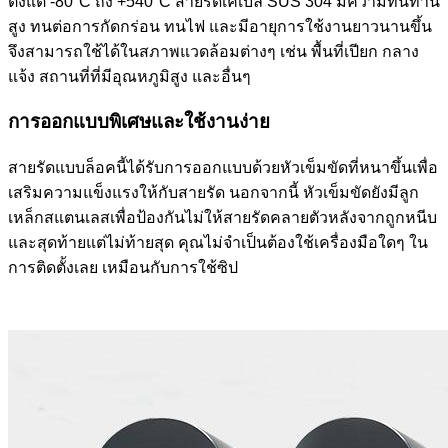
ตั้งแต่ -80°C ถึง +540°C สายรัดเคเบิล SUS 304 มีความทนทาน
สูง ทนต่อการกัดกร่อน ทนไฟ และมีอายุการใช้งานยาวนานขึ้น
จึงสามารถใช้ได้ในสภาพแวดล้อมต่างๆ เช่น พื้นที่เปียก กลาง
แจ้ง สถานที่ที่มีอุณหภูมิสูง และอื่นๆ
การออกแบบพิเศษและใช้งานง่าย
สายรัดแบบล็อคนี้ได้รับการออกแบบด้วยหัวเข็มขัดที่หนาขึ้นเพื่อ
เสริมความแข็งแรงให้กับสายรัด นอกจากนี้ หัวเข็มขัดยังมีลูก
เหล็กสแตนเลสเพื่อป้องกันไม่ให้สายรัดคลายตัวหลังจากถูกหนีบ
และสุดท้ายแต่ไม่ท้ายสุด คุณไม่จำเป็นต้องใช้เครื่องมือใดๆ ใน
การติดตั้งเลย เหมือนกับการใช้ซิป