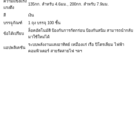
ความแข็งแรง
135กก. สำหรับ 4.6มม., 200กก. สำหรับ 7.9มม.
แรงดึง
สี
เงิน
บรรจุุภัณฑ์
1 ถุง บรรจุ 100 ชิ้น
ล็อคอัตโนมัติ ป้องกันการกัดกร่อน ป้องกันสนิม สามารถนำกลับ
ข้อได้เปรียบ
มาใช้ใหม่ได้
ระบบพลังงานแสงอาทิตย์ เหมืองแร่ เรือ ปิโตรเลียม ไฟฟ้า
แอปพลิเคชัน
คอมพิวเตอร์ สายรัดสายไฟ ฯลฯ