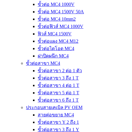
ขั้วต่อ MC4 1000V
ขั้วต่อ MC4 1500V 50A
ขั้วต่อ MC4 10mm2
ขั้วต่อฟิวส์ MC4 1000V
ฟิวส์ MC4 1500V
ขั้วต่อแผง MC4 M12
ขั้วต่อไดโอด MC4
ฝาปิดผนึก MC4
ขั้วต่อสาขา MC4
ขั้วต่อสาขา 2 ต่อ 1 ตัว
ขั้วต่อสาขา 3 ถึง 1 T
ขั้วต่อสาขา 4 ต่อ 1 T
ขั้วต่อสาขา 5 ต่อ 1 T
ขั้วต่อสาขา 6 ถึง 1 T
ประกอบสายเคเบิล PV OEM
สายต่อขยาย MC4
ขั้วต่อสาขา Y 2 ถึง 1
ขั้วต่อสาขา 3 ถึง 1 Y