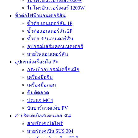
ไมโครอินเวอร์เตอร์ 600W
ไมโครอินเวอร์เตอร์ 1200W
ขั้วต่อไฟฟ้าแอนเดอร์สัน
ขั้วต่อแอนเดอร์สัน 1P
ขั้วต่อแอนเดอร์สัน 2P
ขั้วต่อ 3P แอนเดอร์สัน
อุปกรณ์เสริมคอนเนคเตอร์
สายไฟแอนเดอร์สัน
อุปกรณ์เครื่องมือ PV
กระเป๋าอุปกรณ์เครื่องมือ
เครื่องมือจีบ
เครื่องมือลอก
คีมตัดลวด
ประแจ MC4
บัสบาร์ลวดแท็บ PV
สายรัดเคเบิลสแตนเลส 304
สายรัดเคเบิลไทร์
สายรัดเคเบิล SUS 304