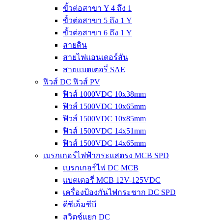
ขั้วต่อสาขา Y 4 ถึง 1
ขั้วต่อสาขา 5 ถึง 1 Y
ขั้วต่อสาขา 6 ถึง 1 Y
สายดิน
สายไฟแอนเดอร์สัน
สายแบตเตอรี่ SAE
ฟิวส์ DC ฟิวส์ PV
ฟิวส์ 1000VDC 10x38mm
ฟิวส์ 1500VDC 10x65mm
ฟิวส์ 1500VDC 10x85mm
ฟิวส์ 1500VDC 14x51mm
ฟิวส์ 1500VDC 14x65mm
เบรกเกอร์ไฟฟ้ากระแสตรง MCB SPD
เบรกเกอร์ไฟ DC MCB
แบตเตอรี่ MCB 12V-125VDC
เครื่องป้องกันไฟกระชาก DC SPD
ดีซีเอ็มซีบี
สวิตช์แยก DC