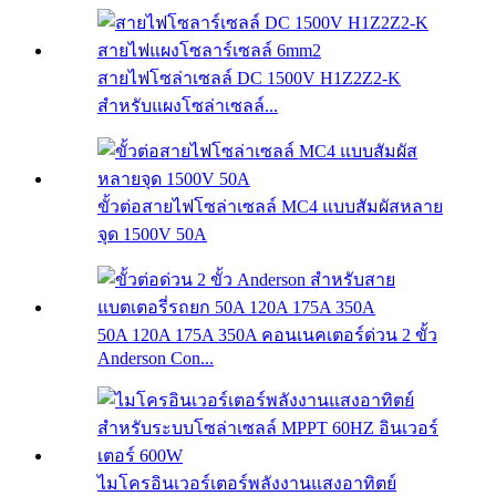
สายไฟโซล่าเซลล์ DC 1500V H1Z2Z2-K
สำหรับแผงโซล่าเซลล์...
ขั้วต่อสายไฟโซล่าเซลล์ MC4 แบบสัมผัสหลาย
จุด 1500V 50A
50A 120A 175A 350A คอนเนคเตอร์ด่วน 2 ขั้ว
Anderson Con...
ไมโครอินเวอร์เตอร์พลังงานแสงอาทิตย์