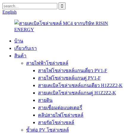
English
บ้าน
เกี่ยวกับเรา
สินค้า
สายไฟฟ้าโซล่าเซลล์
สายไฟโซล่าเซลล์แกนเดี่ยว PV1-F
สายไฟโซล่าเซลล์แกนคู่ PV1-F
สายเคเบิลโซล่าเซลล์แกนเดียว H1Z2Z2-K
สายเคเบิลโซล่าเซลล์แกนคู่ H1Z2Z2-K
สายดิน
สายเชื่อมต่อแบตเตอรี่
คลิปสายไฟโซล่าเซลล์
สายรัดโซล่าเซลล์
ขั้วต่อ PV โซล่าเซลล์