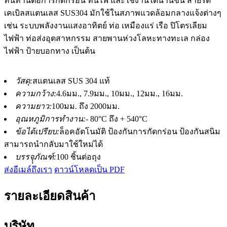
ทนทานต่อการกัดกร่อน ทนไฟ และใช้งานได้นานขึ้น สายรัด
เคเบิลสแตนเลส SUS304 มักใช้ในสภาพแวดล้อมกลางแจ้งต่างๆ
เช่น ระบบพลังงานแสงอาทิตย์ ท่อ เหมืองแร่ เรือ ปิโตรเลียม
ไฟฟ้า ท่อส่งอุตสาหกรรม สายพานห่วงโลหะทางทะเล กล่อง
ไฟฟ้า ป้ายบอกทาง เป็นต้น
วัสดุ:
สแตนเลส SUS 304 แท้
ความกว้าง:
4.6มม., 7.9มม., 10มม., 12มม., 16มม.
ความยาว:
100มม. ถึง 2000มม.
อุณหภูมิการทำงาน:
- 80°C ถึง + 540°C
ข้อได้เปรียบ:
ล็อคอัตโนมัติ ป้องกันการกัดกร่อน ป้องกันสนิม
สามารถนำกลับมาใช้ใหม่ได้
บรรจุุภัณฑ์:
100 ชิ้นต่อถุง
ส่งอีเมล์ถึงเรา
ดาวน์โหลดเป็น PDF
รายละเอียดสินค้า
บริษัท