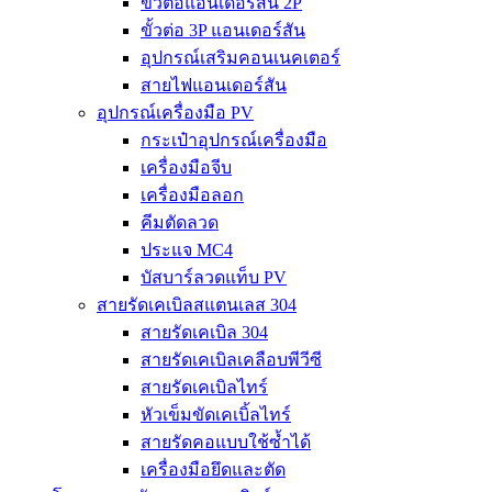
ขั้วต่อแอนเดอร์สัน 2P
ขั้วต่อ 3P แอนเดอร์สัน
อุปกรณ์เสริมคอนเนคเตอร์
สายไฟแอนเดอร์สัน
อุปกรณ์เครื่องมือ PV
กระเป๋าอุปกรณ์เครื่องมือ
เครื่องมือจีบ
เครื่องมือลอก
คีมตัดลวด
ประแจ MC4
บัสบาร์ลวดแท็บ PV
สายรัดเคเบิลสแตนเลส 304
สายรัดเคเบิล 304
สายรัดเคเบิลเคลือบพีวีซี
สายรัดเคเบิลไทร์
หัวเข็มขัดเคเบิ้ลไทร์
สายรัดคอแบบใช้ซ้ำได้
เครื่องมือยึดและตัด