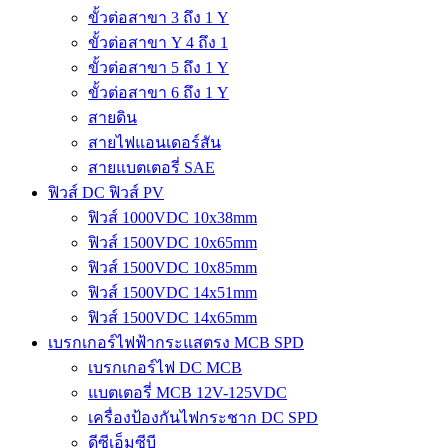
ขั้วต่อสาขา 3 ถึง 1 Y
ขั้วต่อสาขา Y 4 ถึง 1
ขั้วต่อสาขา 5 ถึง 1 Y
ขั้วต่อสาขา 6 ถึง 1 Y
สายดิน
สายไฟแอนเดอร์สัน
สายแบตเตอรี่ SAE
ฟิวส์ DC ฟิวส์ PV
ฟิวส์ 1000VDC 10x38mm
ฟิวส์ 1500VDC 10x65mm
ฟิวส์ 1500VDC 10x85mm
ฟิวส์ 1500VDC 14x51mm
ฟิวส์ 1500VDC 14x65mm
เบรกเกอร์ไฟฟ้ากระแสตรง MCB SPD
เบรกเกอร์ไฟ DC MCB
แบตเตอรี่ MCB 12V-125VDC
เครื่องป้องกันไฟกระชาก DC SPD
ดีซีเอ็มซีบี