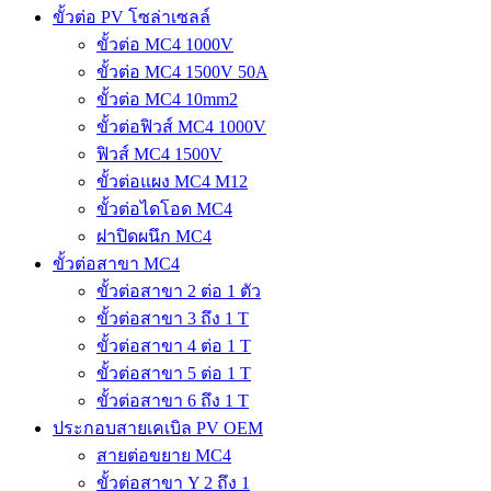
ขั้วต่อ PV โซล่าเซลล์
ขั้วต่อ MC4 1000V
ขั้วต่อ MC4 1500V 50A
ขั้วต่อ MC4 10mm2
ขั้วต่อฟิวส์ MC4 1000V
ฟิวส์ MC4 1500V
ขั้วต่อแผง MC4 M12
ขั้วต่อไดโอด MC4
ฝาปิดผนึก MC4
ขั้วต่อสาขา MC4
ขั้วต่อสาขา 2 ต่อ 1 ตัว
ขั้วต่อสาขา 3 ถึง 1 T
ขั้วต่อสาขา 4 ต่อ 1 T
ขั้วต่อสาขา 5 ต่อ 1 T
ขั้วต่อสาขา 6 ถึง 1 T
ประกอบสายเคเบิล PV OEM
สายต่อขยาย MC4
ขั้วต่อสาขา Y 2 ถึง 1