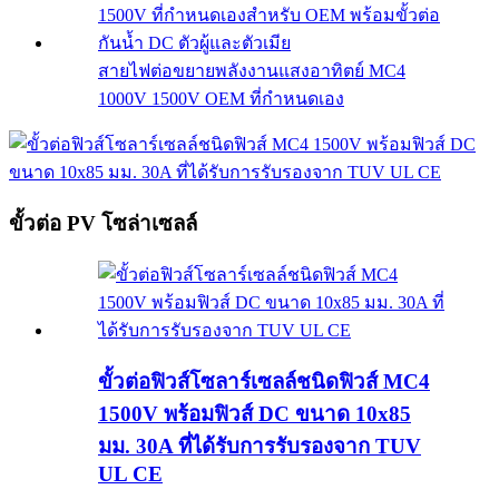
สายไฟต่อขยายพลังงานแสงอาทิตย์ MC4
1000V 1500V OEM ที่กำหนดเอง
ขั้วต่อ PV โซล่าเซลล์
ขั้วต่อฟิวส์โซลาร์เซลล์ชนิดฟิวส์ MC4
1500V พร้อมฟิวส์ DC ขนาด 10x85
มม. 30A ที่ได้รับการรับรองจาก TUV
UL CE