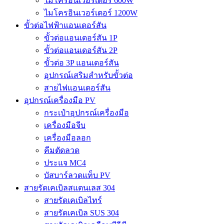
ไมโครอินเวอร์เตอร์ 600W
ไมโครอินเวอร์เตอร์ 1200W
ขั้วต่อไฟฟ้าแอนเดอร์สัน
ขั้วต่อแอนเดอร์สัน 1P
ขั้วต่อแอนเดอร์สัน 2P
ขั้วต่อ 3P แอนเดอร์สัน
อุปกรณ์เสริมสำหรับขั้วต่อ
สายไฟแอนเดอร์สัน
อุปกรณ์เครื่องมือ PV
กระเป๋าอุปกรณ์เครื่องมือ
เครื่องมือจีบ
เครื่องมือลอก
คีมตัดลวด
ประแจ MC4
บัสบาร์ลวดแท็บ PV
สายรัดเคเบิลสแตนเลส 304
สายรัดเคเบิลไทร์
สายรัดเคเบิล SUS 304