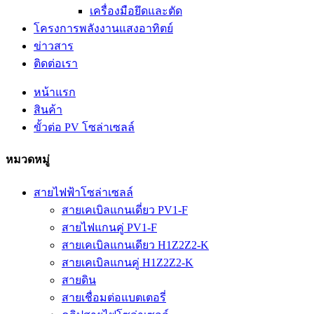
เครื่องมือยึดและตัด
โครงการพลังงานแสงอาทิตย์
ข่าวสาร
ติดต่อเรา
หน้าแรก
สินค้า
ขั้วต่อ PV โซล่าเซลล์
หมวดหมู่
สายไฟฟ้าโซล่าเซลล์
สายเคเบิลแกนเดี่ยว PV1-F
สายไฟแกนคู่ PV1-F
สายเคเบิลแกนเดียว H1Z2Z2-K
สายเคเบิลแกนคู่ H1Z2Z2-K
สายดิน
สายเชื่อมต่อแบตเตอรี่