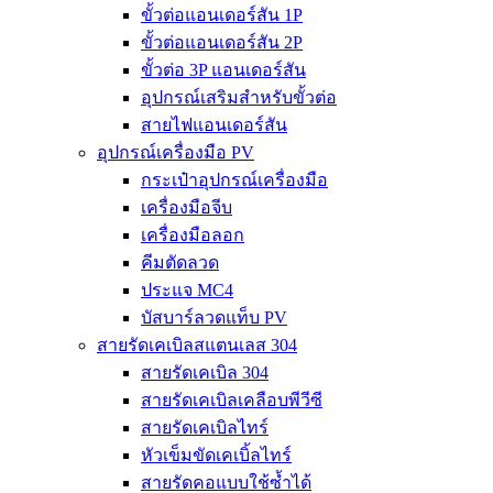
ขั้วต่อแอนเดอร์สัน 1P
ขั้วต่อแอนเดอร์สัน 2P
ขั้วต่อ 3P แอนเดอร์สัน
อุปกรณ์เสริมสำหรับขั้วต่อ
สายไฟแอนเดอร์สัน
อุปกรณ์เครื่องมือ PV
กระเป๋าอุปกรณ์เครื่องมือ
เครื่องมือจีบ
เครื่องมือลอก
คีมตัดลวด
ประแจ MC4
บัสบาร์ลวดแท็บ PV
สายรัดเคเบิลสแตนเลส 304
สายรัดเคเบิล 304
สายรัดเคเบิลเคลือบพีวีซี
สายรัดเคเบิลไทร์
หัวเข็มขัดเคเบิ้ลไทร์
สายรัดคอแบบใช้ซ้ำได้