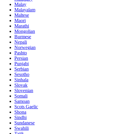
Malay
Malayalam
Maltese
Maori
Marathi
Mongolian
Burmese
Nepali
Norwegian
Pashto
Persian
Punjabi
Serbian
Sesotho
Sinhala
Slovak
Slovenian
Somali
Samoan
Scots Gaelic
Shona
Sindhi
Sundanese
Swahili
Tajik