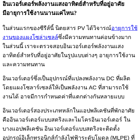
อินเวอร์เตอร์พลังงานแสงอาทิตย์สำหรับที่อยู่อาศัย
มีอายุการใช้งานนานแค่ไหน?
ในส่วนแรกของซีรีส์นี้ นิตยสาร PV ได้วิจารณ์
อายุการใช้
งานของแผงโซล่าเซลล์
ซึ่งมีความทนทานค่อนข้างมาก
ในส่วนนี้ เราจะตรวจสอบอินเวอร์เตอร์พลังงานแสง
อาทิตย์สำหรับที่อยู่อาศัยในรูปแบบต่างๆ อายุการใช้งาน
และความทนทาน
อินเวอร์เตอร์ซึ่งเป็นอุปกรณ์ที่แปลงพลังงาน DC ที่ผลิต
โดยแผงโซลาร์เซลล์ให้เป็นพลังงาน AC ที่สามารถใช้
งานได้ อาจมีการกำหนดค่าที่แตกต่างกันหลายแบบ
อินเวอร์เตอร์สองประเภทหลักในแอปพลิเคชันที่พักอาศัย
คืออินเวอร์เตอร์แบบสตริงและไมโครอินเวอร์เตอร์ ใน
บางแอปพลิเคชัน อินเวอร์เตอร์แบบสตริงจะติดตั้ง
อุปกรณ์อิเล็กทรอนิกส์กำลังไฟฟ้าระดับโมดูล (MLPE) ที่