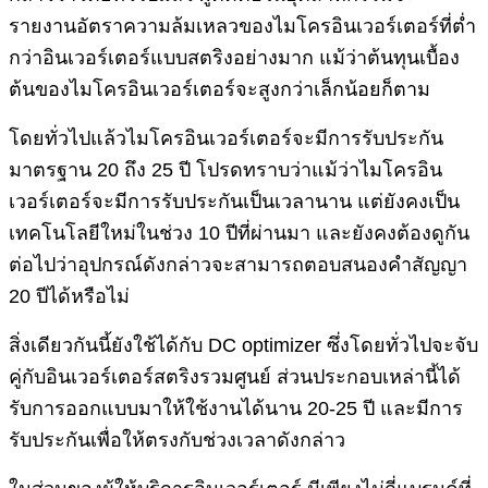
รายงานอัตราความล้มเหลวของไมโครอินเวอร์เตอร์ที่ต่ำ
กว่าอินเวอร์เตอร์แบบสตริงอย่างมาก แม้ว่าต้นทุนเบื้อง
ต้นของไมโครอินเวอร์เตอร์จะสูงกว่าเล็กน้อยก็ตาม
โดยทั่วไปแล้วไมโครอินเวอร์เตอร์จะมีการรับประกัน
มาตรฐาน 20 ถึง 25 ปี โปรดทราบว่าแม้ว่าไมโครอิน
เวอร์เตอร์จะมีการรับประกันเป็นเวลานาน แต่ยังคงเป็น
เทคโนโลยีใหม่ในช่วง 10 ปีที่ผ่านมา และยังคงต้องดูกัน
ต่อไปว่าอุปกรณ์ดังกล่าวจะสามารถตอบสนองคำสัญญา
20 ปีได้หรือไม่
สิ่งเดียวกันนี้ยังใช้ได้กับ DC optimizer ซึ่งโดยทั่วไปจะจับ
คู่กับอินเวอร์เตอร์สตริงรวมศูนย์ ส่วนประกอบเหล่านี้ได้
รับการออกแบบมาให้ใช้งานได้นาน 20-25 ปี และมีการ
รับประกันเพื่อให้ตรงกับช่วงเวลาดังกล่าว