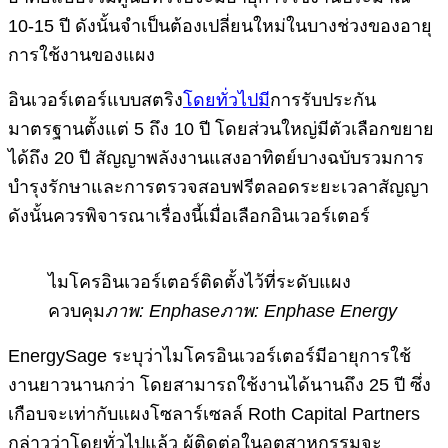
10-15 ปี ดังนั้นจำเป็นต้องเปลี่ยนใหม่ในบางช่วงของอายุ
การใช้งานของแผง
อินเวอร์เตอร์แบบสตริง
โดยทั่วไปมี
การรับประกัน
มาตรฐานตั้งแต่ 5 ถึง 10 ปี โดยส่วนใหญ่มีตัวเลือกขยาย
ได้ถึง 20 ปี สัญญาพลังงานแสงอาทิตย์บางฉบับรวมการ
บำรุงรักษาและการตรวจสอบฟรีตลอดระยะเวลาสัญญา
ดังนั้นควรพิจารณาเรื่องนี้เมื่อเลือกอินเวอร์เตอร์
ไมโครอินเวอร์เตอร์ติดตั้งไว้ที่ระดับแผง
ควบคุม
ภาพ: Enphase
ภาพ: Enphase Energy
EnergySage ระบุว่าไมโครอินเวอร์เตอร์มีอายุการใช้
งานยาวนานกว่า โดยสามารถใช้งานได้นานถึง 25 ปี ซึ่ง
เกือบจะเท่ากับแผงโซลาร์เซลล์ Roth Capital Partners
กล่าวว่าโดยทั่วไปแล้ว ผู้ติดต่อในอุตสาหกรรมจะ