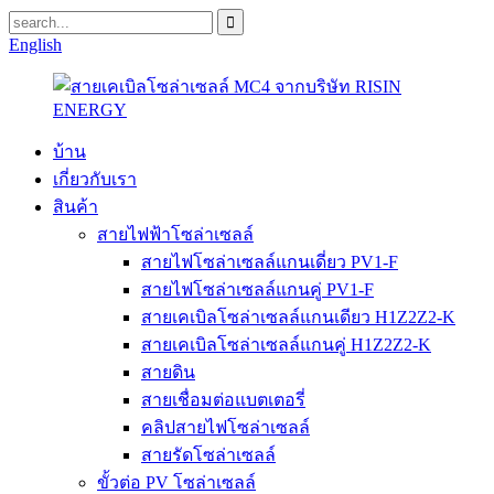
English
บ้าน
เกี่ยวกับเรา
สินค้า
สายไฟฟ้าโซล่าเซลล์
สายไฟโซล่าเซลล์แกนเดี่ยว PV1-F
สายไฟโซล่าเซลล์แกนคู่ PV1-F
สายเคเบิลโซล่าเซลล์แกนเดียว H1Z2Z2-K
สายเคเบิลโซล่าเซลล์แกนคู่ H1Z2Z2-K
สายดิน
สายเชื่อมต่อแบตเตอรี่
คลิปสายไฟโซล่าเซลล์
สายรัดโซล่าเซลล์
ขั้วต่อ PV โซล่าเซลล์