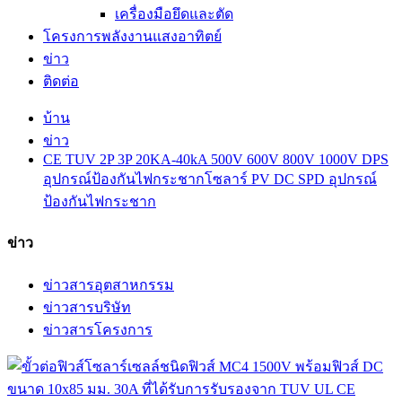
เครื่องมือยึดและตัด
โครงการพลังงานแสงอาทิตย์
ข่าว
ติดต่อ
บ้าน
ข่าว
CE TUV 2P 3P 20KA-40kA 500V 600V 800V 1000V DPS
อุปกรณ์ป้องกันไฟกระชากโซลาร์ PV DC SPD อุปกรณ์
ป้องกันไฟกระชาก
ข่าว
ข่าวสารอุตสาหกรรม
ข่าวสารบริษัท
ข่าวสารโครงการ