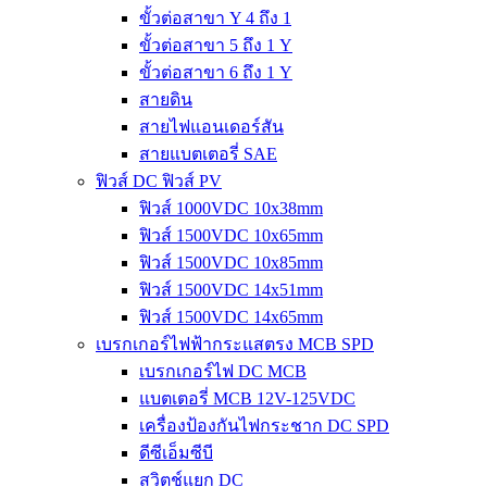
ขั้วต่อสาขา Y 4 ถึง 1
ขั้วต่อสาขา 5 ถึง 1 Y
ขั้วต่อสาขา 6 ถึง 1 Y
สายดิน
สายไฟแอนเดอร์สัน
สายแบตเตอรี่ SAE
ฟิวส์ DC ฟิวส์ PV
ฟิวส์ 1000VDC 10x38mm
ฟิวส์ 1500VDC 10x65mm
ฟิวส์ 1500VDC 10x85mm
ฟิวส์ 1500VDC 14x51mm
ฟิวส์ 1500VDC 14x65mm
เบรกเกอร์ไฟฟ้ากระแสตรง MCB SPD
เบรกเกอร์ไฟ DC MCB
แบตเตอรี่ MCB 12V-125VDC
เครื่องป้องกันไฟกระชาก DC SPD
ดีซีเอ็มซีบี
สวิตช์แยก DC