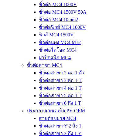
ขั้วต่อ MC4 1000V
ขั้วต่อ MC4 1500V 50A
ขั้วต่อ MC4 10mm2
ขั้วต่อฟิวส์ MC4 1000V
ฟิวส์ MC4 1500V
ขั้วต่อแผง MC4 M12
ขั้วต่อไดโอด MC4
ฝาปิดผนึก MC4
ขั้วต่อสาขา MC4
ขั้วต่อสาขา 2 ต่อ 1 ตัว
ขั้วต่อสาขา 3 ต่อ 1 T
ขั้วต่อสาขา 4 ต่อ 1 T
ขั้วต่อสาขา 5 ต่อ 1 T
ขั้วต่อสาขา 6 ถึง 1 T
ประกอบสายเคเบิล PV OEM
สายต่อขยาย MC4
ขั้วต่อสาขา Y 2 ถึง 1
ขั้วต่อสาขา 3 ถึง 1 Y