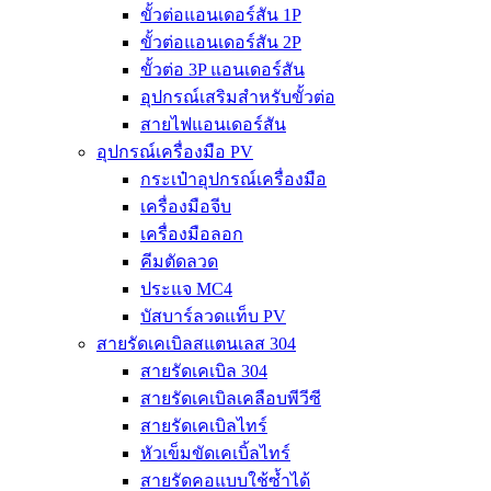
ขั้วต่อแอนเดอร์สัน 1P
ขั้วต่อแอนเดอร์สัน 2P
ขั้วต่อ 3P แอนเดอร์สัน
อุปกรณ์เสริมสำหรับขั้วต่อ
สายไฟแอนเดอร์สัน
อุปกรณ์เครื่องมือ PV
กระเป๋าอุปกรณ์เครื่องมือ
เครื่องมือจีบ
เครื่องมือลอก
คีมตัดลวด
ประแจ MC4
บัสบาร์ลวดแท็บ PV
สายรัดเคเบิลสแตนเลส 304
สายรัดเคเบิล 304
สายรัดเคเบิลเคลือบพีวีซี
สายรัดเคเบิลไทร์
หัวเข็มขัดเคเบิ้ลไทร์
สายรัดคอแบบใช้ซ้ำได้