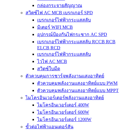
กล่องกระจายสัญญาณ
สวิตช์ไฟ AC MCB เบรกเกอร์ SPD
เบรกเกอร์ไฟฟ้ากระแสสลับ
มิเตอร์ WIFI MCB
อุปกรณ์ป้องกันไฟกระชาก AC SPD
เบรกเกอร์ไฟฟ้ากระแสสลับ RCCB RCB
ELCB RCD
เบรกเกอร์ไฟฟ้ากระแสสลับ
ไวไฟ AC MCB
สวิตช์ใบมีด
ตัวควบคุมการชาร์จพลังงานแสงอาทิตย์
ตัวควบคุมพลังงานแสงอาทิตย์แบบ PWM
ตัวควบคุมพลังงานแสงอาทิตย์แบบ MPPT
ไมโครอินเวอร์เตอร์พลังงานแสงอาทิตย์
ไมโครอินเวอร์เตอร์ 400W
ไมโครอินเวอร์เตอร์ 600W
ไมโครอินเวอร์เตอร์ 1200W
ขั้วต่อไฟฟ้าแอนเดอร์สัน