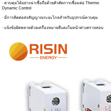
· ควบคุมได้อย่างน่าเชื่อถือด้วยตัวตัดการเชื่อมต่อ Thermo
Dynamic Control
· มีการติดต่อส่งสัญญาณระยะไกลสำหรับอุปกรณ์ควบคุม
· แจ้งข้อผิดพลาดด้วยเครื่องหมายสีแดงในหน้าต่างตรวจสอบ