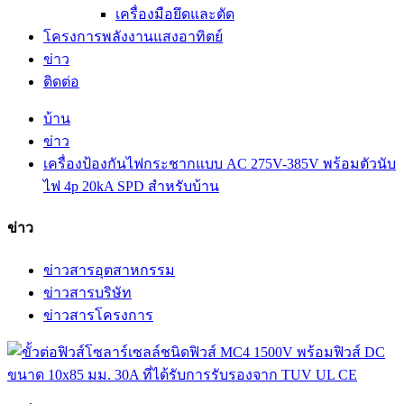
เครื่องมือยึดและตัด
โครงการพลังงานแสงอาทิตย์
ข่าว
ติดต่อ
บ้าน
ข่าว
เครื่องป้องกันไฟกระชากแบบ AC 275V-385V พร้อมตัวนับ
ไฟ 4p 20kA SPD สำหรับบ้าน
ข่าว
ข่าวสารอุตสาหกรรม
ข่าวสารบริษัท
ข่าวสารโครงการ