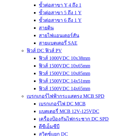
ขั้วต่อสาขา Y 4 ถึง 1
ขั้วต่อสาขา 5 ถึง 1 Y
ขั้วต่อสาขา 6 ถึง 1 Y
สายดิน
สายไฟแอนเดอร์สัน
สายแบตเตอรี่ SAE
ฟิวส์ DC ฟิวส์ PV
ฟิวส์ 1000VDC 10x38mm
ฟิวส์ 1500VDC 10x65mm
ฟิวส์ 1500VDC 10x85mm
ฟิวส์ 1500VDC 14x51mm
ฟิวส์ 1500VDC 14x65mm
เบรกเกอร์ไฟฟ้ากระแสตรง MCB SPD
เบรกเกอร์ไฟ DC MCB
แบตเตอรี่ MCB 12V-125VDC
เครื่องป้องกันไฟกระชาก DC SPD
ดีซีเอ็มซีบี
สวิตช์แยก DC