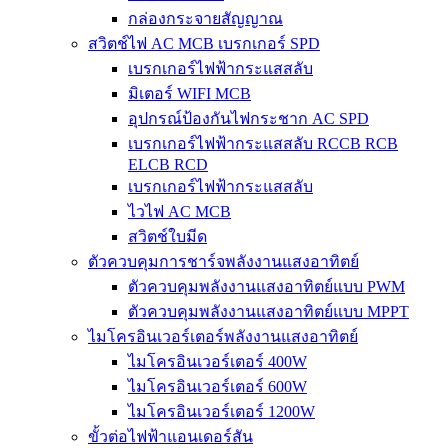
กล่องกระจายสัญญาณ
สวิตช์ไฟ AC MCB เบรกเกอร์ SPD
เบรกเกอร์ไฟฟ้ากระแสสลับ
มิเตอร์ WIFI MCB
อุปกรณ์ป้องกันไฟกระชาก AC SPD
เบรกเกอร์ไฟฟ้ากระแสสลับ RCCB RCB
ELCB RCD
เบรกเกอร์ไฟฟ้ากระแสสลับ
ไวไฟ AC MCB
สวิตช์ใบมีด
ตัวควบคุมการชาร์จพลังงานแสงอาทิตย์
ตัวควบคุมพลังงานแสงอาทิตย์แบบ PWM
ตัวควบคุมพลังงานแสงอาทิตย์แบบ MPPT
ไมโครอินเวอร์เตอร์พลังงานแสงอาทิตย์
ไมโครอินเวอร์เตอร์ 400W
ไมโครอินเวอร์เตอร์ 600W
ไมโครอินเวอร์เตอร์ 1200W
ขั้วต่อไฟฟ้าแอนเดอร์สัน