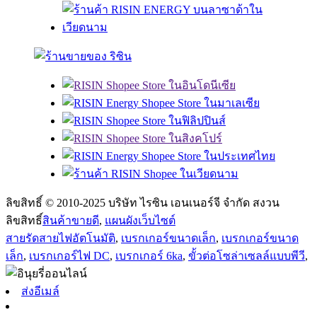
ลิขสิทธิ์ © 2010-2025 บริษัท ไรซิน เอนเนอร์จี จำกัด สงวน
ลิขสิทธิ์
สินค้าขายดี
,
แผนผังเว็บไซต์
สายรัดสายไฟอัตโนมัติ
,
เบรกเกอร์ขนาดเล็ก
,
เบรกเกอร์ขนาด
เล็ก
,
เบรกเกอร์ไฟ DC
,
เบรกเกอร์ 6ka
,
ขั้วต่อโซล่าเซลล์แบบพีวี
,
ส่งอีเมล์