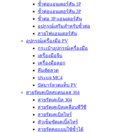
ขั้วต่อแอนเดอร์สัน 1P
ขั้วต่อแอนเดอร์สัน 2P
ขั้วต่อ 3P แอนเดอร์สัน
อุปกรณ์เสริมสำหรับขั้วต่อ
สายไฟแอนเดอร์สัน
อุปกรณ์เครื่องมือ PV
กระเป๋าอุปกรณ์เครื่องมือ
เครื่องมือจีบ
เครื่องมือลอก
คีมตัดลวด
ประแจ MC4
บัสบาร์ลวดแท็บ PV
สายรัดเคเบิลสแตนเลส 304
สายรัดเคเบิล 304
สายรัดเคเบิลเคลือบพีวีซี
สายรัดเคเบิลไทร์
หัวเข็มขัดเคเบิ้ลไทร์
สายรัดคอแบบใช้ซ้ำได้