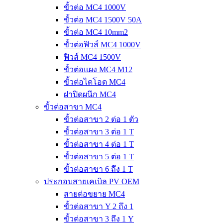
ขั้วต่อ MC4 1000V
ขั้วต่อ MC4 1500V 50A
ขั้วต่อ MC4 10mm2
ขั้วต่อฟิวส์ MC4 1000V
ฟิวส์ MC4 1500V
ขั้วต่อแผง MC4 M12
ขั้วต่อไดโอด MC4
ฝาปิดผนึก MC4
ขั้วต่อสาขา MC4
ขั้วต่อสาขา 2 ต่อ 1 ตัว
ขั้วต่อสาขา 3 ต่อ 1 T
ขั้วต่อสาขา 4 ต่อ 1 T
ขั้วต่อสาขา 5 ต่อ 1 T
ขั้วต่อสาขา 6 ถึง 1 T
ประกอบสายเคเบิล PV OEM
สายต่อขยาย MC4
ขั้วต่อสาขา Y 2 ถึง 1
ขั้วต่อสาขา 3 ถึง 1 Y