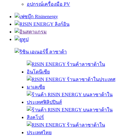
อุปกรณ์เครื่องมือ PV