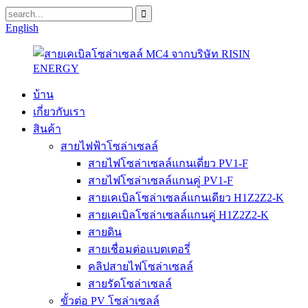
English
บ้าน
เกี่ยวกับเรา
สินค้า
สายไฟฟ้าโซล่าเซลล์
สายไฟโซล่าเซลล์แกนเดี่ยว PV1-F
สายไฟโซล่าเซลล์แกนคู่ PV1-F
สายเคเบิลโซล่าเซลล์แกนเดียว H1Z2Z2-K
สายเคเบิลโซล่าเซลล์แกนคู่ H1Z2Z2-K
สายดิน
สายเชื่อมต่อแบตเตอรี่
คลิปสายไฟโซล่าเซลล์
สายรัดโซล่าเซลล์
ขั้วต่อ PV โซล่าเซลล์