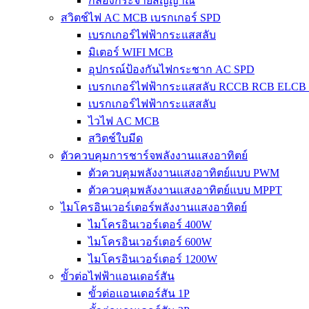
กล่องกระจายสัญญาณ
สวิตช์ไฟ AC MCB เบรกเกอร์ SPD
เบรกเกอร์ไฟฟ้ากระแสสลับ
มิเตอร์ WIFI MCB
อุปกรณ์ป้องกันไฟกระชาก AC SPD
เบรกเกอร์ไฟฟ้ากระแสสลับ RCCB RCB ELCB
เบรกเกอร์ไฟฟ้ากระแสสลับ
ไวไฟ AC MCB
สวิตช์ใบมีด
ตัวควบคุมการชาร์จพลังงานแสงอาทิตย์
ตัวควบคุมพลังงานแสงอาทิตย์แบบ PWM
ตัวควบคุมพลังงานแสงอาทิตย์แบบ MPPT
ไมโครอินเวอร์เตอร์พลังงานแสงอาทิตย์
ไมโครอินเวอร์เตอร์ 400W
ไมโครอินเวอร์เตอร์ 600W
ไมโครอินเวอร์เตอร์ 1200W
ขั้วต่อไฟฟ้าแอนเดอร์สัน
ขั้วต่อแอนเดอร์สัน 1P