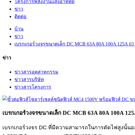
โครงการพลังงานแสงอาทิตย์
ข่าว
ติดต่อ
บ้าน
ข่าว
เบรกเกอร์วงจรขนาดเล็ก DC MCB 63A 80A 100A 125A 63 80 
ข่าว
ข่าวสารอุตสาหกรรม
ข่าวสารบริษัท
ข่าวสารโครงการ
เบรกเกอร์วงจรขนาดเล็ก DC MCB 63A 80A 100A 125A 6
เบรกเกอร์วงจร DC ที่มีความสามารถในการตัดไฟสูงนั้น