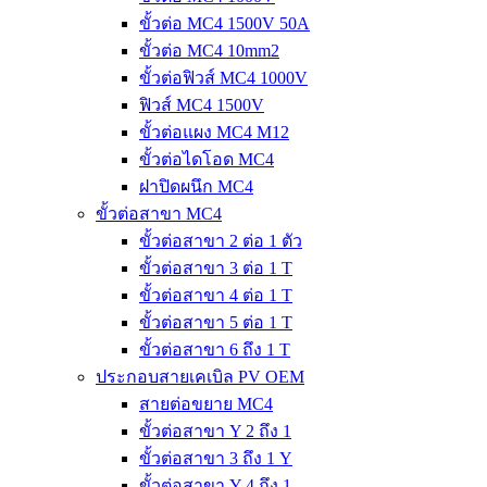
ขั้วต่อ MC4 1500V 50A
ขั้วต่อ MC4 10mm2
ขั้วต่อฟิวส์ MC4 1000V
ฟิวส์ MC4 1500V
ขั้วต่อแผง MC4 M12
ขั้วต่อไดโอด MC4
ฝาปิดผนึก MC4
ขั้วต่อสาขา MC4
ขั้วต่อสาขา 2 ต่อ 1 ตัว
ขั้วต่อสาขา 3 ต่อ 1 T
ขั้วต่อสาขา 4 ต่อ 1 T
ขั้วต่อสาขา 5 ต่อ 1 T
ขั้วต่อสาขา 6 ถึง 1 T
ประกอบสายเคเบิล PV OEM
สายต่อขยาย MC4
ขั้วต่อสาขา Y 2 ถึง 1
ขั้วต่อสาขา 3 ถึง 1 Y
ขั้วต่อสาขา Y 4 ถึง 1