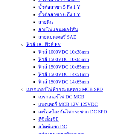
ขั้วต่อสาขา 5 ถึง 1 Y
ขั้วต่อสาขา 6 ถึง 1 Y
สายดิน
สายไฟแอนเดอร์สัน
สายแบตเตอรี่ SAE
ฟิวส์ DC ฟิวส์ PV
ฟิวส์ 1000VDC 10x38mm
ฟิวส์ 1500VDC 10x65mm
ฟิวส์ 1500VDC 10x85mm
ฟิวส์ 1500VDC 14x51mm
ฟิวส์ 1500VDC 14x65mm
เบรกเกอร์ไฟฟ้ากระแสตรง MCB SPD
เบรกเกอร์ไฟ DC MCB
แบตเตอรี่ MCB 12V-125VDC
เครื่องป้องกันไฟกระชาก DC SPD
ดีซีเอ็มซีบี
สวิตช์แยก DC