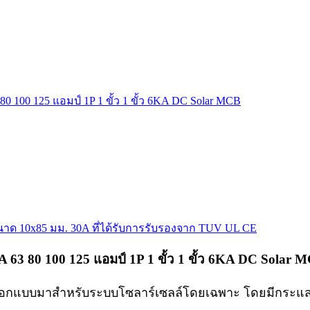
100 125 แอมป์ 1P 1 ขั้ว 1 ขั้ว 6KA DC Solar MCB
3 80 100 125 แอมป์ 1P 1 ขั้ว 1 ขั้ว 6KA DC Solar 
ออกแบบมาสำหรับระบบโซลาร์เซลล์โดยเฉพาะ โดยมีกระแสไฟต