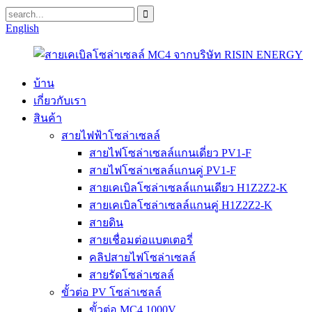
English
บ้าน
เกี่ยวกับเรา
สินค้า
สายไฟฟ้าโซล่าเซลล์
สายไฟโซล่าเซลล์แกนเดี่ยว PV1-F
สายไฟโซล่าเซลล์แกนคู่ PV1-F
สายเคเบิลโซล่าเซลล์แกนเดียว H1Z2Z2-K
สายเคเบิลโซล่าเซลล์แกนคู่ H1Z2Z2-K
สายดิน
สายเชื่อมต่อแบตเตอรี่
คลิปสายไฟโซล่าเซลล์
สายรัดโซล่าเซลล์
ขั้วต่อ PV โซล่าเซลล์
ขั้วต่อ MC4 1000V